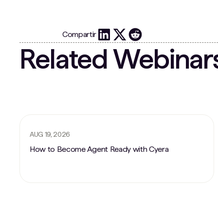
Compartir
Related Webinar
AUG 19, 2026
How to Become Agent Ready with Cyera