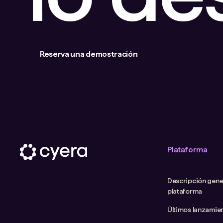
Reserva una demostración
Plataforma
Descripción gener
plataforma
Últimos lanzamie