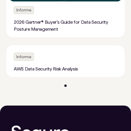
Informe
2026 Gartner® Buyer's Guide for Data Security
Posture Management
Informe
AWS Data Security Risk Analysis