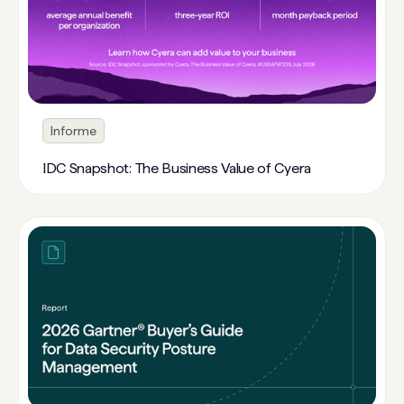
Informe
IDC Snapshot: The Business Value of Cyera