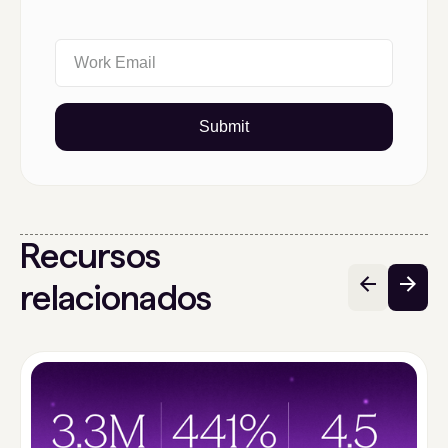
Submit
Recursos
relacionados