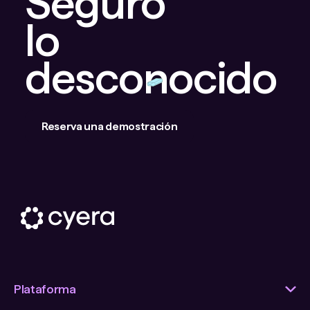
Seguro
lo
desconocido
Reserva una demostración
Plataforma