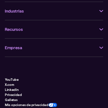
Industrias
Recursos
Empresa
YouTube
X.com
LinkedIn
Privacidad
Galletas
Mis opciones de privacidad