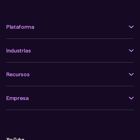
Plataforma
Industrias
Recursos
Empresa
YouTube