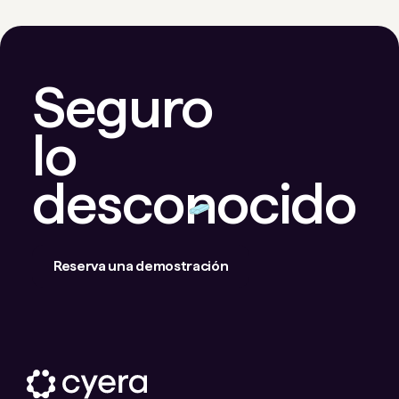
Seguro
lo
desconocido
Reserva una demostración