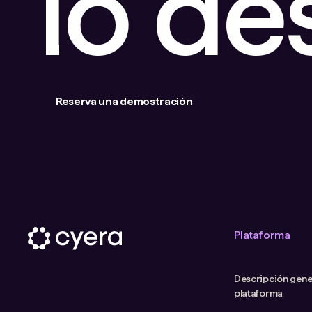
lo d
Reserva una demostración
Plataforma
Descripción gener
plataforma