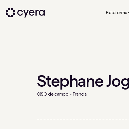
Plataforma
Stephane Jo
CISO de campo - Francia