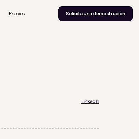
Precios
Solicita una demostración
LinkedIn