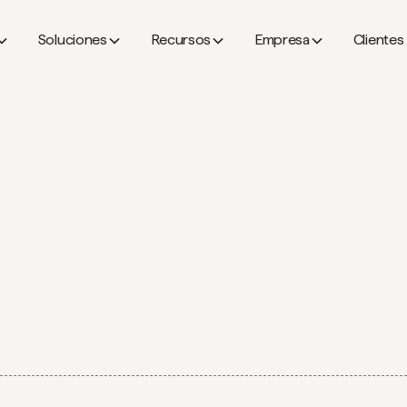
Soluciones
Recursos
Empresa
Clientes