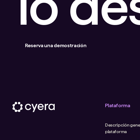
lo d
Reserva una demostración
Plataforma
Descripción gener
plataforma