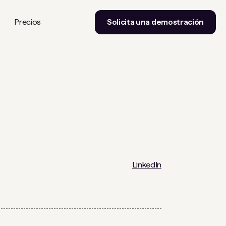
Precios
Solicita una demostración
LinkedIn