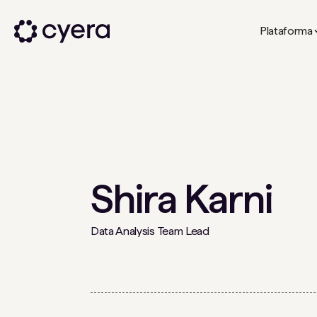
Plataforma
Shira Karni
Data Analysis Team Lead