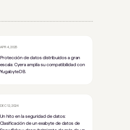
APR 4, 2025
Protección de datos distribuidos a gran
escala: Cyera amplía su compatibilidad con
YugabyteDB.
DEC 12, 2024
Un hito en la seguridad de datos:
Clasificación de un exabyte de datos de