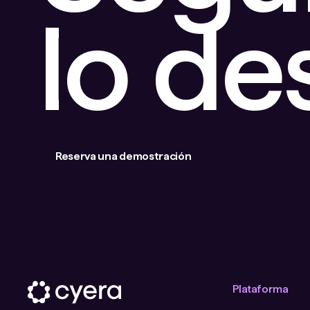
lo d
Reserva una demostración
Plataforma