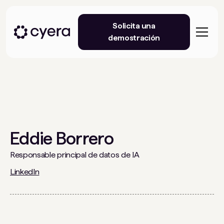
Solicita una
demostración
Eddie Borrero
Responsable principal de datos de IA
LinkedIn