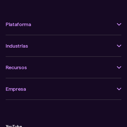
Plataforma
Industrias
Recursos
Empresa
YouTube