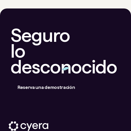
Seguro
lo
desconocido
Reserva una demostración