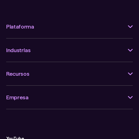
Plataforma
Industrias
Recursos
Empresa
YouTube