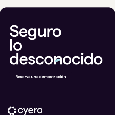
Seguro
lo
desconocido
Reserva una demostración