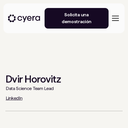
Solicita una
demostración
Dvir Horovitz
Data Science Team Lead
LinkedIn