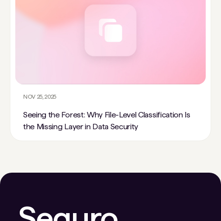
NOV 25, 2025
Seeing the Forest: Why File-Level Classification Is
the Missing Layer in Data Security
Seguro