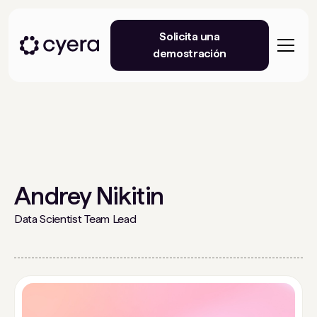
Solicita una
demostración
Andrey Nikitin
Data Scientist Team Lead