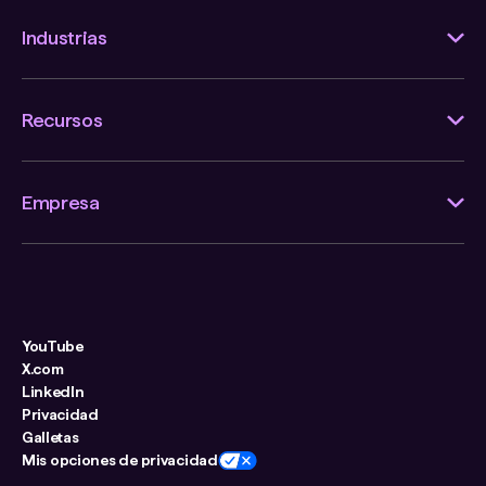
Industrias
Recursos
Empresa
YouTube
X.com
LinkedIn
Privacidad
Galletas
Mis opciones de privacidad