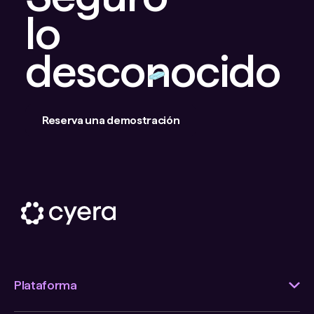
lo
desconocido
Reserva una demostración
Plataforma