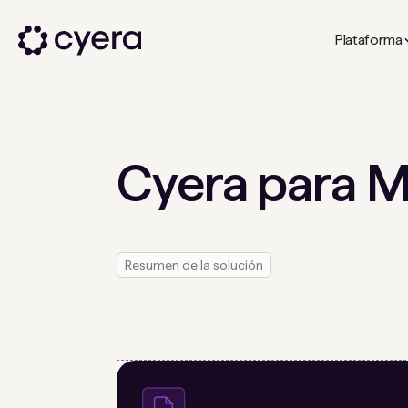
Plataforma
Cyera para 
Resumen de la solución