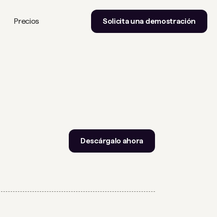
Precios
Solicita una demostración
Descárgalo ahora