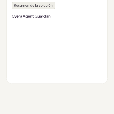
Resumen de la solución
Cyera Agent Guardian