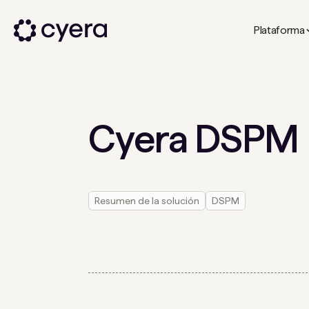
Plataforma
Cyera DSPM
Resumen de la solución
DSPM