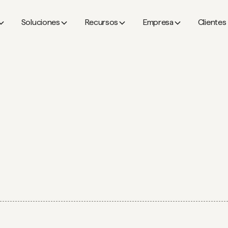
Soluciones
Recursos
Empresa
Clientes