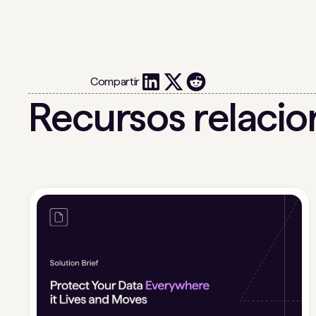
Compartir
Recursos relaci