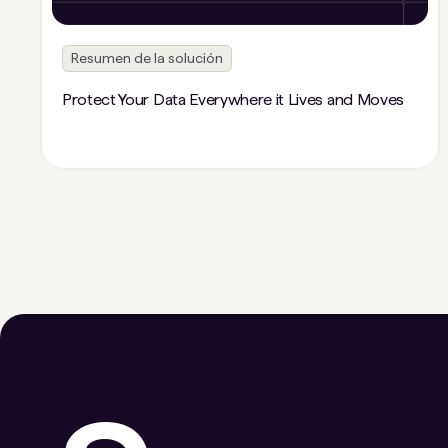
Resumen de la solución
Protect Your Data Everywhere it Lives and Moves