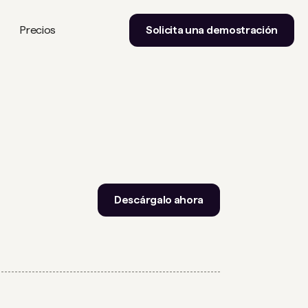
Precios
Solicita una demostración
Descárgalo ahora