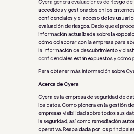
Cyera genera evaluaciones de riesgo de 
accedidos y gestionados en los entornos 
confidenciales y el acceso de los usuario
evaluación de riesgos. Dado que el proc
información actualizada sobre la exposi
cómo colaborar con la empresa para abo
la información de descubrimiento y clasi
confidenciales están expuestos y cómo 
Para obtener más información sobre Cy
Acerca de Cyera
Cyera es la empresa de seguridad de dato
los datos. Como pionera en la gestión d
empresas visibilidad sobre todos sus dat
la seguridad, así como remediación automa
operativa. Respaldada por los principale