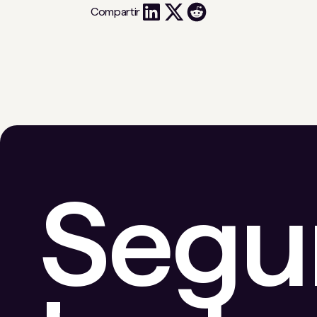
Compartir
Segu