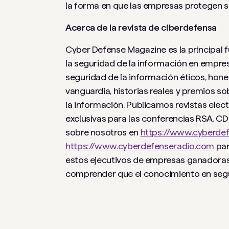
la forma en que las empresas protegen s
Acerca de la revista de ciberdefensa
Cyber ​​Defense Magazine es la principal
la seguridad de la información en empres
seguridad de la información éticos, hon
vanguardia, historias reales y premios sob
la información. Publicamos revistas elec
exclusivas para las conferencias RSA. 
sobre nosotros en
https://www.cyberde
https://www.cyberdefenseradio.com
par
estos ejecutivos de empresas ganadoras
comprender que el conocimiento en segu