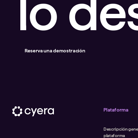
lo d
Reserva una demostración
Plataforma
Descripción gener
plataforma