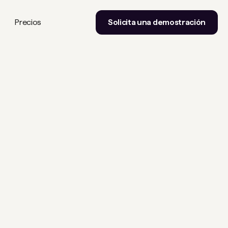
Precios
Solicita una demostración