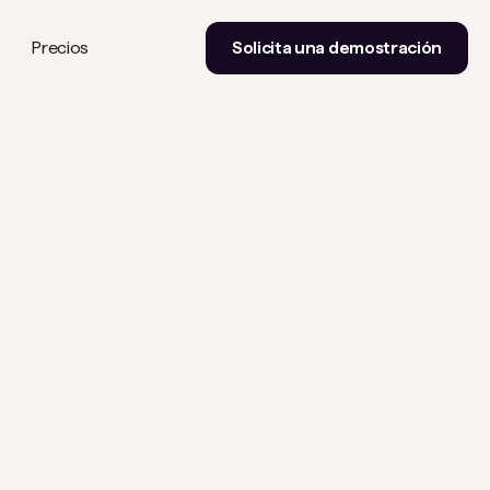
Precios
Solicita una demostración