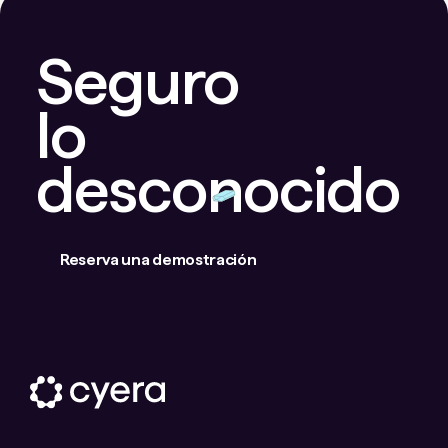
Seguro
lo
desconocido
Reserva una demostración