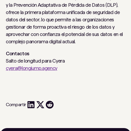
y la Prevención Adaptativa de Pérdida de Datos (DLP),
ofrece la primera plataforma unificada de seguridad de
datos del sector, lo que permite a las organizaciones
gestionar de forma proactiva el riesgo de los datos y
aprovechar con confianza el potencial de sus datos en el
complejo panorama digital actual.
Contactos
Salto de longitud para Cyera
cyera@longjump.agency
Compartir