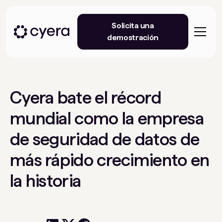
Solicita una
demostración
Cyera bate el récord
mundial como la empresa
de seguridad de datos de
más rápido crecimiento en
la historia