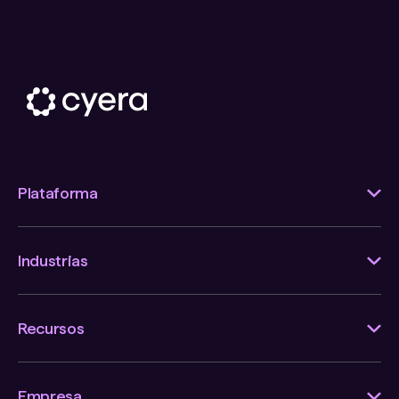
Plataforma
Industrias
Recursos
Empresa