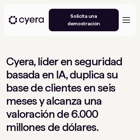
Solicita una
demostración
Cyera, líder en seguridad
basada en IA, duplica su
base de clientes en seis
meses y alcanza una
valoración de 6.000
millones de dólares.