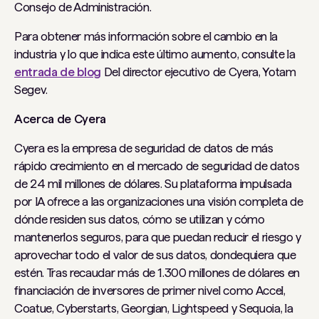
Consejo de Administración.
Para obtener más información sobre el cambio en la
industria y lo que indica este último aumento, consulte la
entrada de blog
Del director ejecutivo de Cyera, Yotam
Segev.
Acerca de Cyera
Cyera es la empresa de seguridad de datos de más
rápido crecimiento en el mercado de seguridad de datos
de 24 mil millones de dólares. Su plataforma impulsada
por IA ofrece a las organizaciones una visión completa de
dónde residen sus datos, cómo se utilizan y cómo
mantenerlos seguros, para que puedan reducir el riesgo y
aprovechar todo el valor de sus datos, dondequiera que
estén. Tras recaudar más de 1.300 millones de dólares en
financiación de inversores de primer nivel como Accel,
Coatue, Cyberstarts, Georgian, Lightspeed y Sequoia, la