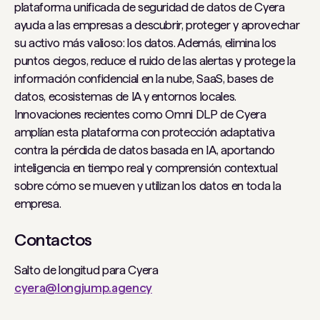
plataforma unificada de seguridad de datos de Cyera
ayuda a las empresas a descubrir, proteger y aprovechar
su activo más valioso: los datos. Además, elimina los
puntos ciegos, reduce el ruido de las alertas y protege la
información confidencial en la nube, SaaS, bases de
datos, ecosistemas de IA y entornos locales.
Innovaciones recientes como Omni DLP de Cyera
amplían esta plataforma con protección adaptativa
contra la pérdida de datos basada en IA, aportando
inteligencia en tiempo real y comprensión contextual
sobre cómo se mueven y utilizan los datos en toda la
empresa.
Contactos
Salto de longitud para Cyera
cyera@longjump.agency