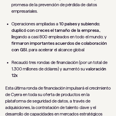
promesa de la prevención de pérdida de datos
empresariales.
Operaciones ampliadas a
10 países y subiendo
;
duplicó con creces el tamaño de la empresa.
,
llegando a casi 800 empleados en todo el mundo; y
firmaron importantes acuerdos de colaboración
con GSI.
para acelerar el alcance global
Recaudó tres rondas de financiación (por un total de
1.300 millones de dólares) y aumentó su
valoración
12x
Esta última ronda de financiación impulsará el crecimiento
de Cyera en toda su oferta de productos en la
plataforma de seguridad de datos, a través de
adquisiciones, la contratación de talento clave y el
desarrollo de capacidades en mercados estratégicos