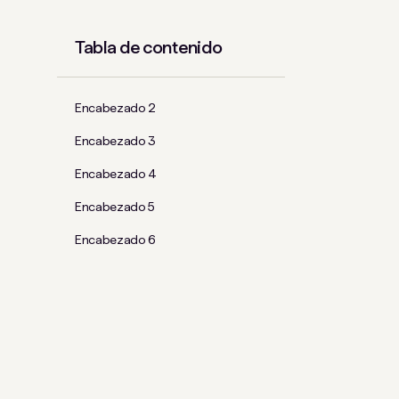
Tabla de contenido
Encabezado 2
Encabezado 3
Encabezado 4
Encabezado 5
Encabezado 6