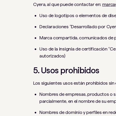
Cyera, al que puede contactar en:
marca
Uso de logotipos o elementos de dise
Declaraciones “Desarrollado por Cyer
Marca compartida, comunicados de pr
Uso de la insignia de certificación “C
autorizados)
5. Usos prohibidos
Los siguientes usos están prohibidos sin
Nombres de empresas, productos o ser
parcialmente, en el nombre de su empr
Nombres de dominio y perfiles en red