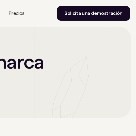
Precios
Solicita una demostración
marca