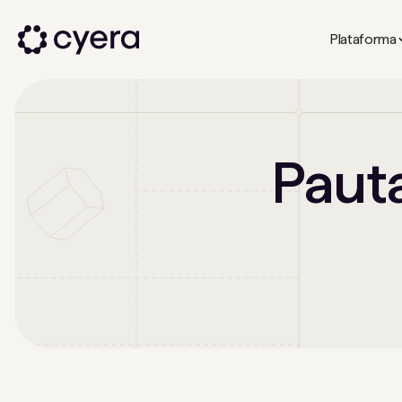
Plataforma
Paut