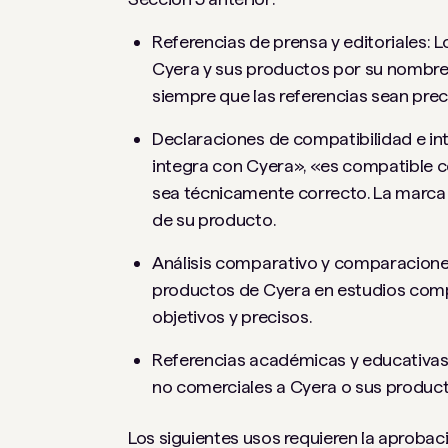
Referencias de prensa y editoriales: 
Cyera y sus productos por su nombre e
siempre que las referencias sean prec
Declaraciones de compatibilidad e in
integra con Cyera», «es compatible 
sea técnicamente correcto. La marca 
de su producto.
Análisis comparativo y comparaciones
productos de Cyera en estudios com
objetivos y precisos.
Referencias académicas y educativas:
no comerciales a Cyera o sus product
Los siguientes usos requieren la aproba