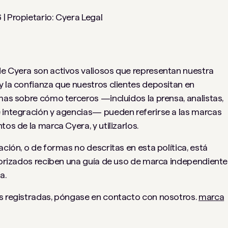
| Propietario: Cyera Legal
de Cyera son activos valiosos que representan nuestra
y la confianza que nuestros clientes depositan en
rmas sobre cómo terceros —incluidos la prensa, analistas,
e integración y agencias— pueden referirse a las marcas
os de la marca Cyera, y utilizarlos.
ación, o de formas no descritas en esta política, está
utorizados reciben una guía de uso de marca independiente
a.
as registradas, póngase en contacto con nosotros.
marca