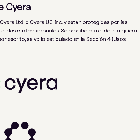
e Cyera
yera Ltd. o Cyera US, Inc. y están protegidas por las
nidos e internacionales. Se prohíbe el uso de cualquiera
or escrito, salvo lo estipulado en la Sección 4 (Usos