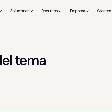
Soluciones
Recursos
Empresa
Clientes
del tema