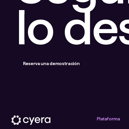
lo d
Reserva una demostración
Plataforma