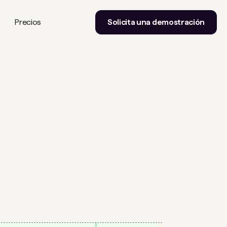
Precios
Solicita una demostración