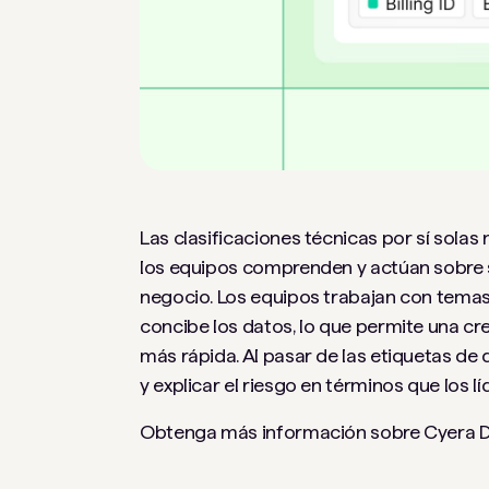
Las clasificaciones técnicas por sí sola
los equipos comprenden y actúan sobre s
negocio. Los equipos trabajan con temas
concibe los datos, lo que permite una cr
más rápida. Al pasar de las etiquetas de
y explicar el riesgo en términos que los 
Obtenga más información sobre Cyera