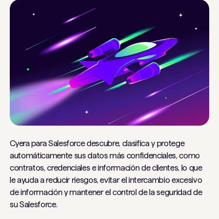
Cyera para Salesforce descubre, clasifica y protege
automáticamente sus datos más confidenciales, como
contratos, credenciales e información de clientes, lo que
le ayuda a reducir riesgos, evitar el intercambio excesivo
de información y mantener el control de la seguridad de
su Salesforce.