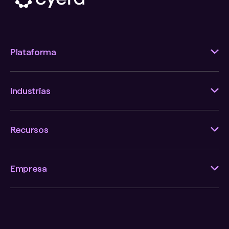
Plataforma
Industrias
Recursos
Empresa