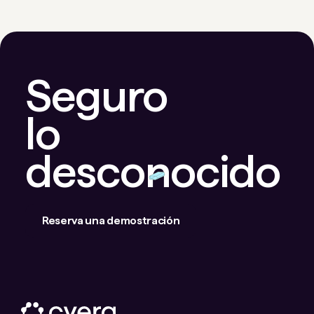
Seguro
lo
desconocido
Reserva una demostración