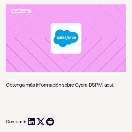
Obtenga más información sobre Cyera DSPM.
aquí
.
Compartir