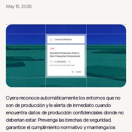
May 15, 2025
Cyera reconoce automáticamente los entornos que no
son de producción y le alerta de inmediato cuando
encuentra datos de producción confidenciales donde no
deberían estar. Prevenga las brechas de seguridad,
garantice el cumplimiento normativo y mantenga los