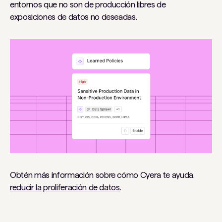
entornos que no son de producción libres de
exposiciones de datos no deseadas.
Obtén más información sobre cómo Cyera te ayuda.
reducir la proliferación de datos
.