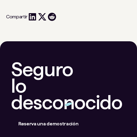
Compartir
Seguro
lo
desconocido
Reserva una demostración