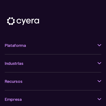
Plataforma
Industrias
Recursos
Empresa