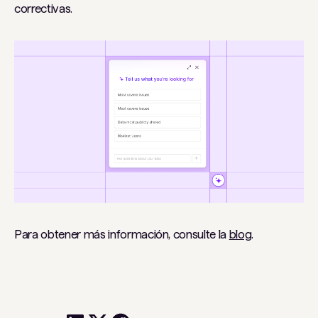
correctivas.
Para obtener más información, consulte la
blog
.