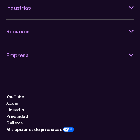
Industrias
Recursos
Empresa
YouTube
X.com
LinkedIn
Privacidad
Galletas
Mis opciones de privacidad