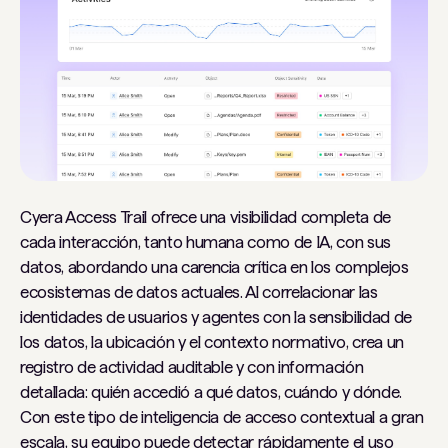
Cyera Access Trail ofrece una visibilidad completa de
cada interacción, tanto humana como de IA, con sus
datos, abordando una carencia crítica en los complejos
ecosistemas de datos actuales. Al correlacionar las
identidades de usuarios y agentes con la sensibilidad de
los datos, la ubicación y el contexto normativo, crea un
registro de actividad auditable y con información
detallada: quién accedió a qué datos, cuándo y dónde.
Con este tipo de inteligencia de acceso contextual a gran
escala, su equipo puede detectar rápidamente el uso