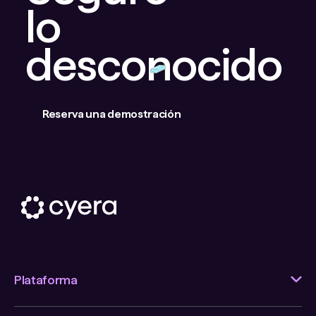
lo
desconocido
Reserva una demostración
Plataforma