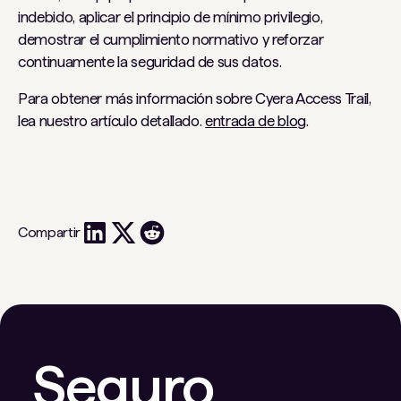
indebido, aplicar el principio de mínimo privilegio,
demostrar el cumplimiento normativo y reforzar
continuamente la seguridad de sus datos.
Para obtener más información sobre Cyera Access Trail,
lea nuestro artículo detallado.
entrada de blog
.
Compartir
Seguro