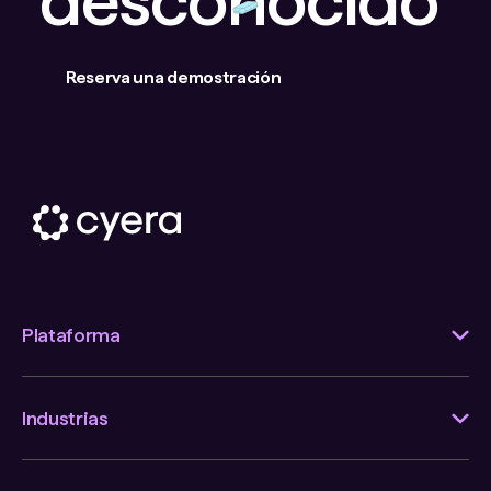
desconocido
Reserva una demostración
Plataforma
Industrias