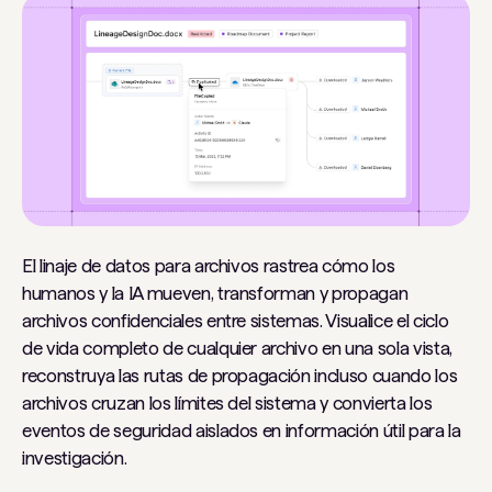
El linaje de datos para archivos rastrea cómo los
humanos y la IA mueven, transforman y propagan
archivos confidenciales entre sistemas. Visualice el ciclo
de vida completo de cualquier archivo en una sola vista,
reconstruya las rutas de propagación incluso cuando los
archivos cruzan los límites del sistema y convierta los
eventos de seguridad aislados en información útil para la
investigación.