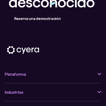
desconocido
Reserva una demostración
Plataforma
Industrias