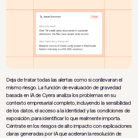
Deja de tratar todas las alertas como si conllevaran el
mismo riesgo. La función de evaluación de gravedad
basada en IA de Cyera analiza los problemas en su
contexto empresarial completo, incluyendo la sensibilidad
de los datos, el acceso a la identidad y las condiciones de
exposición, para identificar lo que realmente importa.
Céntrate en los riesgos de alto impacto con explicaciones
claras generadas por IA que aceleran la resolución de