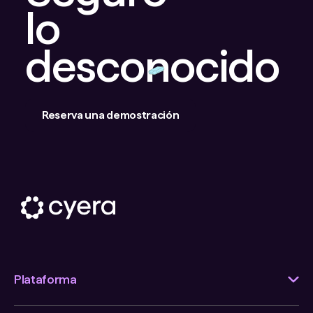
lo
desconocido
Reserva una demostración
Plataforma