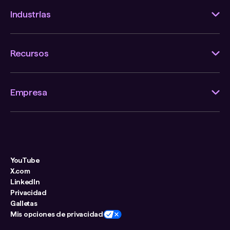
Industrias
Recursos
Empresa
YouTube
X.com
LinkedIn
Privacidad
Galletas
Mis opciones de privacidad