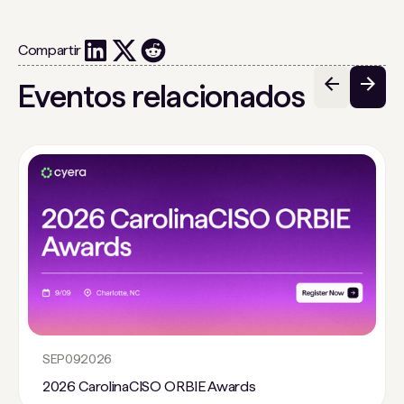
Compartir
Eventos relacionados
SEP
09
2026
2026 CarolinaCISO ORBIE Awards