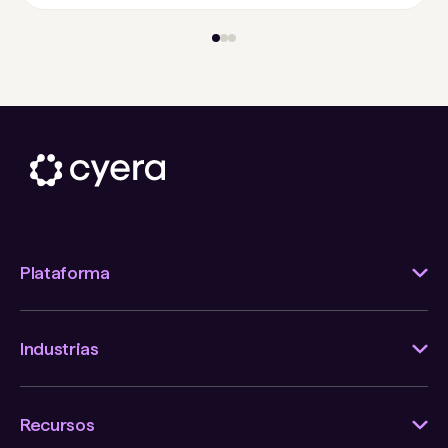
Plataforma
Industrias
Recursos