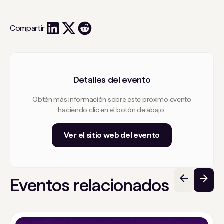
Compartir
Detalles del evento
Obtén más información sobre este próximo evento
haciendo clic en el botón de abajo.
Ver el sitio web del evento
Eventos relacionados