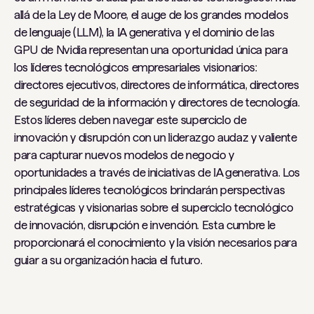
allá de la Ley de Moore, el auge de los grandes modelos
de lenguaje (LLM), la IA generativa y el dominio de las
GPU de Nvidia representan una oportunidad única para
los líderes tecnológicos empresariales visionarios:
directores ejecutivos, directores de informática, directores
de seguridad de la información y directores de tecnología.
Estos líderes deben navegar este superciclo de
innovación y disrupción con un liderazgo audaz y valiente
para capturar nuevos modelos de negocio y
oportunidades a través de iniciativas de IA generativa. Los
principales líderes tecnológicos brindarán perspectivas
estratégicas y visionarias sobre el superciclo tecnológico
de innovación, disrupción e invención. Esta cumbre le
proporcionará el conocimiento y la visión necesarios para
guiar a su organización hacia el futuro.