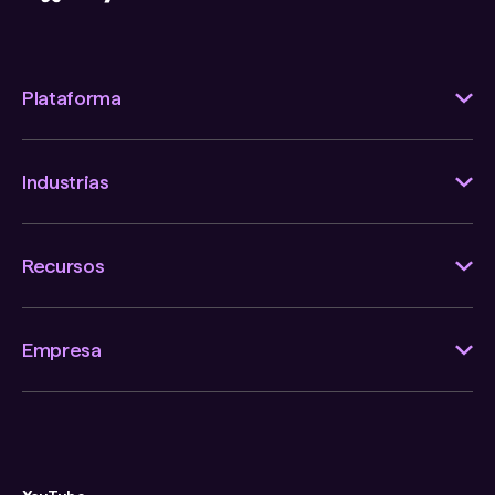
Plataforma
Industrias
Recursos
Empresa