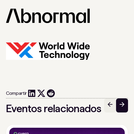
Compartir
Eventos relacionados