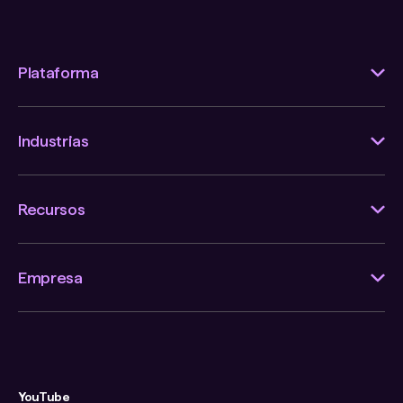
Plataforma
Industrias
Recursos
Empresa
YouTube