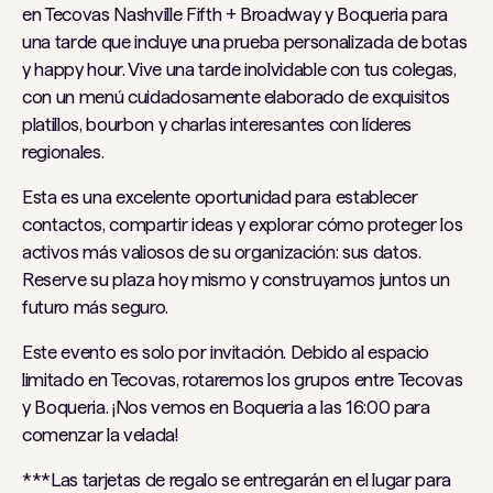
en Tecovas Nashville Fifth + Broadway y Boqueria para
una tarde que incluye una prueba personalizada de botas
y happy hour. Vive una tarde inolvidable con tus colegas,
con un menú cuidadosamente elaborado de exquisitos
platillos, bourbon y charlas interesantes con líderes
regionales.
Esta es una excelente oportunidad para establecer
contactos, compartir ideas y explorar cómo proteger los
activos más valiosos de su organización: sus datos.
Reserve su plaza hoy mismo y construyamos juntos un
futuro más seguro.
Este evento es solo por invitación. Debido al espacio
limitado en Tecovas, rotaremos los grupos entre Tecovas
y Boqueria. ¡Nos vemos en Boqueria a las 16:00 para
comenzar la velada!
***Las tarjetas de regalo se entregarán en el lugar para