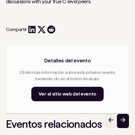
discussions with your true C-level peers.
Compartir
Detalles del evento
Obtén más información sobre este próximo evento
haciendo clic en el botón de abajo.
Ver el sitio web del evento
Eventos relacionados