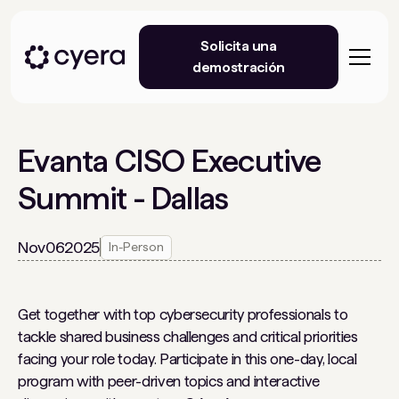
Solicita una
demostración
Evanta CISO Executive
Summit - Dallas
Nov
06
2025
In-Person
Get together with top cybersecurity professionals to
tackle shared business challenges and critical priorities
facing your role today. Participate in this one-day, local
program with peer-driven topics and interactive