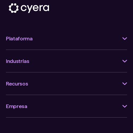
Plataforma
Industrias
Recursos
Empresa