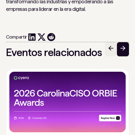
transformando las industrias y empoderando a las
empresas para liderar en la era digital.
Compartir
Eventos relacionados