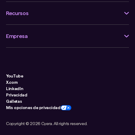
Recursos
Empresa
YouTube
X.com
LinkedIn
Privacidad
Galletas
Mis opciones de privacidad
Copyright ©
2026 Cyera. All rights reserved.