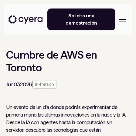
Solicita una
demostración
Cumbre de AWS en
Toronto
Jun
03
2026
In-Person
Un evento de un día donde podrás experimentar de
primera mano las últimas innovaciones en la nube y la IA.
Desde la IA con agentes hasta la computación sin
servidor, descubre las tecnologías que están