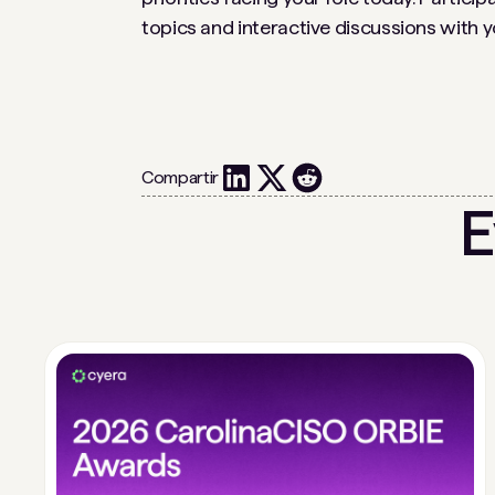
topics and interactive discussions with y
Compartir
E