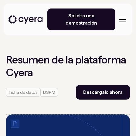
Solicita una
demostración
Resumen de la plataforma
Cyera
Descárgalo ahora
Ficha de datos
DSPM