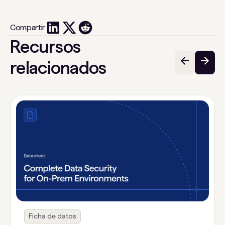
Compartir
Recursos
relacionados
Ficha de datos