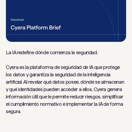
La IA redefine dónde comienza la seguridad.
Cyera es la plataforma de seguridad de IA que protege
los datos y garantiza la seguridad de la inteligencia
artificial. Al revelar qué datos posee, dónde se almacenan
y qué identidades pueden acceder a ellos, Cyera genera
información útil que le permite reducir riesgos, simplificar
el cumplimiento normativo e implementar la IA de forma
segura.