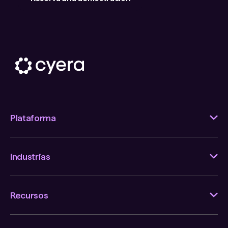
Plataforma
Industrias
Recursos