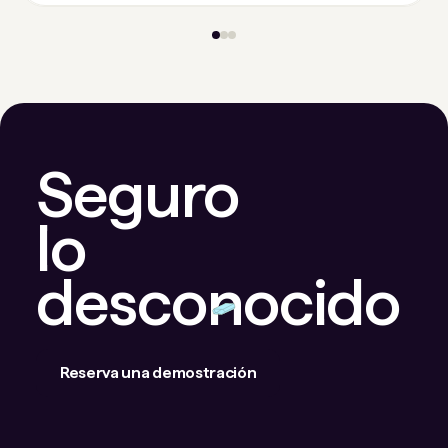
Seguro
lo
desconocido
Reserva una demostración