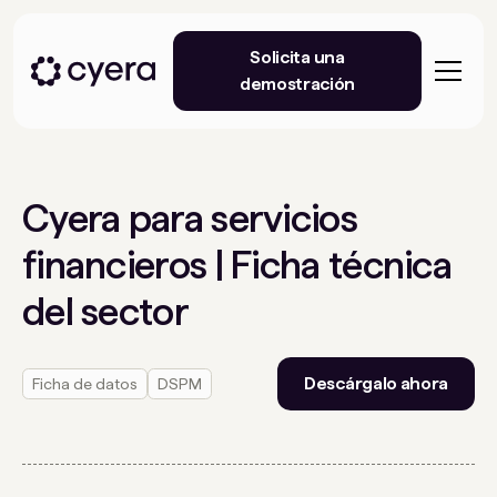
Solicita una
demostración
Cyera para servicios
financieros | Ficha técnica
del sector
Descárgalo ahora
Ficha de datos
DSPM