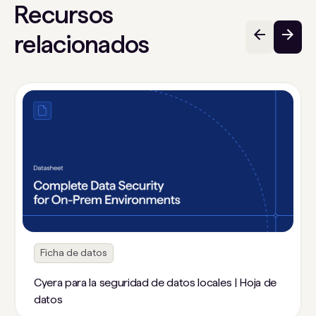
Recursos
relacionados
Ficha de datos
Cyera para la seguridad de datos locales | Hoja de
datos