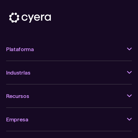
Plataforma
Industrias
Recursos
Empresa