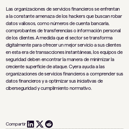
Las organizaciones de servicios financieros se enfrentan
a la constante amenaza de los hackers que buscan robar
datos valiosos, como números de cuenta bancaria,
comprobantes de transferencias o información personal
de los clientes. A medida que el sector se transforma
digitalmente para ofrecer un mejor servicio a sus clientes
en esta era de transacciones instantáneas, los equipos de
seguridad deben encontrar la manera de minimizar la
creciente superficie de ataque. Cyera ayuda a las
organizaciones de servicios financieros a comprender sus
datos financieros y a optimizar sus iniciativas de
ciberseguridad y cumplimiento normativo.
Compartir