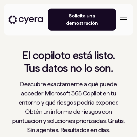
Solicita una
demostración
El copiloto está listo.
Tus datos no lo son.
Descubre exactamente a qué puede
acceder Microsoft 365 Copilot en tu
entorno y qué riesgos podría exponer.
Obtén un informe de riesgos con
puntuación y soluciones priorizadas. Gratis.
Sin agentes. Resultados en días.