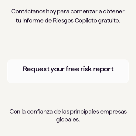
Contáctanos hoy para comenzar a obtener
tu Informe de Riesgos Copiloto gratuito.
Request your free risk report
Con la confianza de las principales empresas
globales.