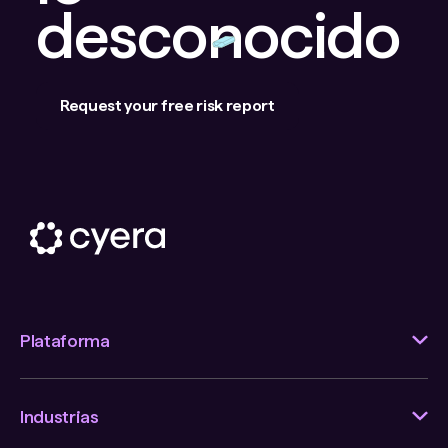
desconocido
Request your free risk report
Plataforma
Industrias