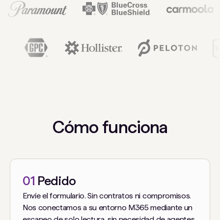
Cómo funciona
01
Pedido
Envíe el formulario. Sin contratos ni compromisos.
Nos conectamos a su entorno M365 mediante un
escaneo de solo lectura, sin necesidad de agentes.