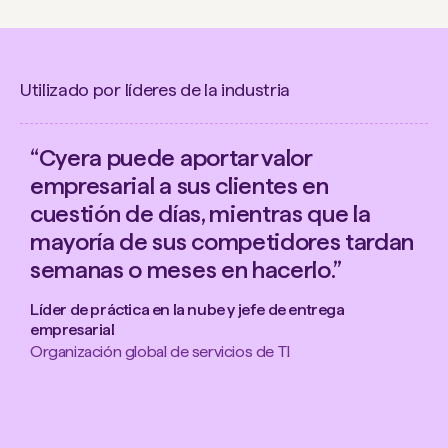
Utilizado por líderes de la industria
“Cyera puede aportar valor
empresarial a sus clientes en
cuestión de días, mientras que la
mayoría de sus competidores tardan
semanas o meses en hacerlo.”
Líder de práctica en la nube y jefe de entrega
empresarial
Organización global de servicios de TI