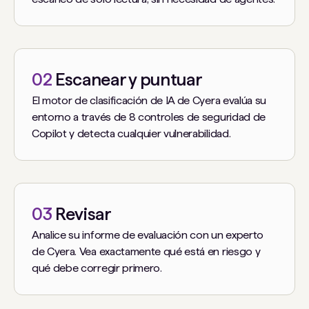
02
Escanear y puntuar
El motor de clasificación de IA de Cyera evalúa su
entorno a través de 8 controles de seguridad de
Copilot y detecta cualquier vulnerabilidad.
03
Revisar
Analice su informe de evaluación con un experto
de Cyera. Vea exactamente qué está en riesgo y
qué debe corregir primero.