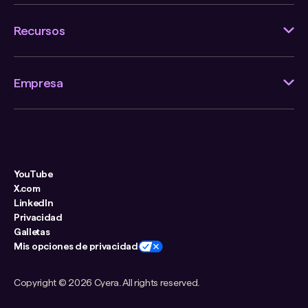
Recursos
Empresa
YouTube
X.com
LinkedIn
Privacidad
Galletas
Mis opciones de privacidad
Copyright ©
2026 Cyera. All rights reserved.