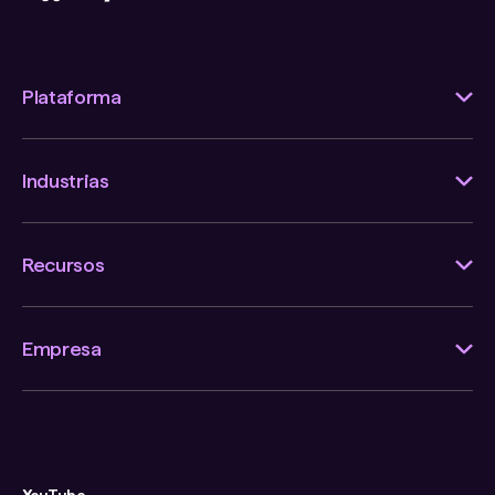
Plataforma
Industrias
Recursos
Empresa