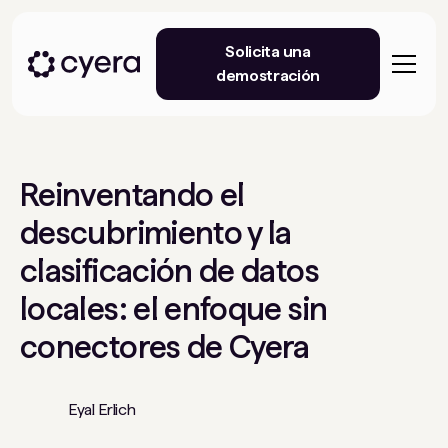
Solicita una
demostración
Reinventando el
descubrimiento y la
clasificación de datos
locales: el enfoque sin
conectores de Cyera
Eyal Erlich