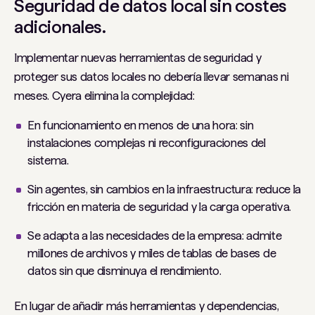
Seguridad de datos local sin costes
adicionales.
Implementar nuevas herramientas de seguridad y
proteger sus datos locales no debería llevar semanas ni
meses. Cyera elimina la complejidad:
En funcionamiento en menos de una hora: sin
instalaciones complejas ni reconfiguraciones del
sistema.
Sin agentes, sin cambios en la infraestructura: reduce la
fricción en materia de seguridad y la carga operativa.
Se adapta a las necesidades de la empresa: admite
millones de archivos y miles de tablas de bases de
datos sin que disminuya el rendimiento.
En lugar de añadir más herramientas y dependencias,