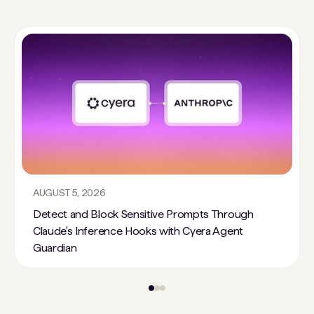
AUGUST 5, 2026
Detect and Block Sensitive Prompts Through
Claude's Inference Hooks with Cyera Agent
Guardian