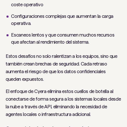
coste operativo
Configuraciones complejas que aumentan la carga
operativa.
Escaneos lentos y que consumen muchos recursos
que afectan al rendimiento del sistema.
Estos desafíos no solo ralentizan a los equipos, sino que
también crean brechas de seguridad. Cada retraso
aumenta el riesgo de que los datos confidenciales
queden expuestos.
El enfoque de Cyera elimina estos cuellos de botella al
conectarse de forma segura a los sistemas locales desde
la nube a través de API, eliminando la necesidad de
agentes locales o infraestructura adicional.