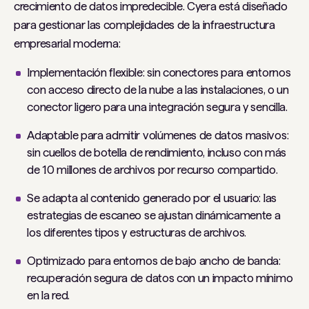
crecimiento de datos impredecible. Cyera está diseñado
para gestionar las complejidades de la infraestructura
empresarial moderna:
Implementación flexible: sin conectores para entornos
con acceso directo de la nube a las instalaciones, o un
conector ligero para una integración segura y sencilla.
Adaptable para admitir volúmenes de datos masivos:
sin cuellos de botella de rendimiento, incluso con más
de 10 millones de archivos por recurso compartido.
Se adapta al contenido generado por el usuario: las
estrategias de escaneo se ajustan dinámicamente a
los diferentes tipos y estructuras de archivos.
Optimizado para entornos de bajo ancho de banda:
recuperación segura de datos con un impacto mínimo
en la red.