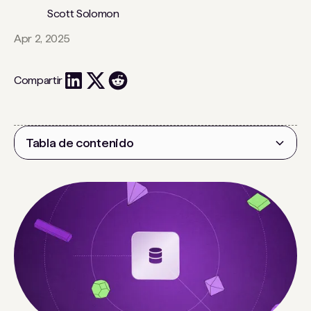
Scott Solomon
Apr 2, 2025
Compartir
Tabla de contenido
Encabezado 2