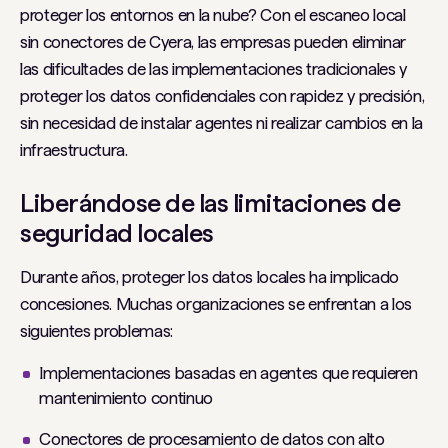
proteger los entornos en la nube? Con el escaneo local
sin conectores de Cyera, las empresas pueden eliminar
las dificultades de las implementaciones tradicionales y
proteger los datos confidenciales con rapidez y precisión,
sin necesidad de instalar agentes ni realizar cambios en la
infraestructura.
Liberándose de las limitaciones de
seguridad locales
Durante años, proteger los datos locales ha implicado
concesiones. Muchas organizaciones se enfrentan a los
siguientes problemas:
Implementaciones basadas en agentes que requieren
mantenimiento continuo
Conectores de procesamiento de datos con alto