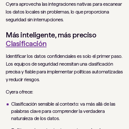
Cyera aprovecha las integraciones nativas para escanear
los datos locales sin problemas, lo que proporciona
seguridad sin interrupciones.
Más inteligente, más preciso
Clasificación
Identificar los datos confidenciales es solo el primer paso.
Los equipos de seguridad necesitan una clasificación
precisa y fiable para implementar políticas automatizadas
y reducir riesgos.
Cyera ofrece:
Clasificación sensible al contexto: va más allá de las
palabras clave para comprender la verdadera
naturaleza de los datos.