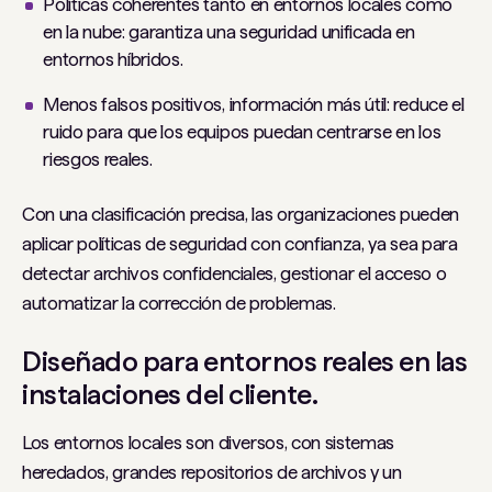
Políticas coherentes tanto en entornos locales como
en la nube: garantiza una seguridad unificada en
entornos híbridos.
Menos falsos positivos, información más útil: reduce el
ruido para que los equipos puedan centrarse en los
riesgos reales.
Con una clasificación precisa, las organizaciones pueden
aplicar políticas de seguridad con confianza, ya sea para
detectar archivos confidenciales, gestionar el acceso o
automatizar la corrección de problemas.
Diseñado para entornos reales en las
instalaciones del cliente.
Los entornos locales son diversos, con sistemas
heredados, grandes repositorios de archivos y un