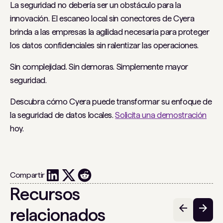
La seguridad no debería ser un obstáculo para la
innovación. El escaneo local sin conectores de Cyera
brinda a las empresas la agilidad necesaria para proteger
los datos confidenciales sin ralentizar las operaciones.
Sin complejidad. Sin demoras. Simplemente mayor
seguridad.
Descubra cómo Cyera puede transformar su enfoque de
la seguridad de datos locales.
Solicita una demostración
hoy.
Compartir
Recursos
relacionados