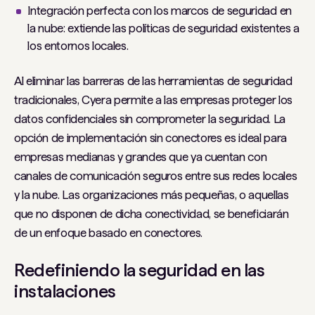
Integración perfecta con los marcos de seguridad en
la nube: extiende las políticas de seguridad existentes a
los entornos locales.
Al eliminar las barreras de las herramientas de seguridad
tradicionales, Cyera permite a las empresas proteger los
datos confidenciales sin comprometer la seguridad. La
opción de implementación sin conectores es ideal para
empresas medianas y grandes que ya cuentan con
canales de comunicación seguros entre sus redes locales
y la nube. Las organizaciones más pequeñas, o aquellas
que no disponen de dicha conectividad, se beneficiarán
de un enfoque basado en conectores.
Redefiniendo la seguridad en las
instalaciones