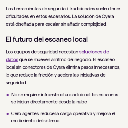
Las herramientas de seguridad tradicionales suelen tener
dificultades en estos escenarios. La solución de Cyera
está diseñada para escalar sin añadir complejidad.
El futuro del escaneo local
Los equipos de seguridad necesitan
soluciones de
datos
que se mueven al ritmo del negocio. El escaneo
local sin conectores de Cyera elimina pasos innecesarios,
lo que reduce la fricción y acelera las iniciativas de
seguridad.
No se requiere infraestructura adicional: los escaneos
se inician directamente desde la nube.
Cero agentes: reduce la carga operativa y mejora el
rendimiento del sistema.