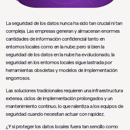
La seguridad de los datos nunca ha sido tan crucial ni tan
compleja. Las empresas generan y almacenan enormes
cantidades de información confidencial tanto en
entornos locales como en la nube; pero si bien la
seguridad de los datos en la nube ha evolucionado, la
seguridad en los entornos locales sigue lastrada por
herramientas obsoletas y modelos de implementación
engorrosos.
Las soluciones tradicionales requieren una infraestructura
extensa, ciclos de implementación prolongados y un
mantenimiento continuo, lo que ralentiza a los equipos de
seguridad cuando necesitan actuar con rapidez.
¿Y si proteger los datos locales fuera tan sencillo como