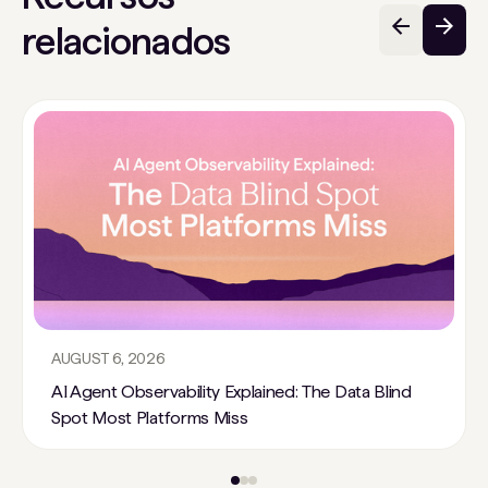
relacionados
AUGUST 6, 2026
AI Agent Observability Explained: The Data Blind
Spot Most Platforms Miss