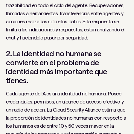
trazabilidad en todo el ciclo del agente. Recuperaciones,
llamadas a herramientas, transferencias entre agentes y
acciones realizadas sobre los datos. Si la respuesta se
limita a las indicaciones y respuestas, están analizando el
chat y haciéndolo pasar por seguridad.
2. La identidad no humana se
convierte en el problema de
identidad más importante que
tienes.
Cada agente de IA es una identidad no humana. Posee
credenciales, permisos, un alcance de acceso efectivo y
un radio de acción. La Cloud Security Alliance estima que
la proporción de identidades no humanas con respecto a
los humanos es de entre 10 y 50 veces mayor en la