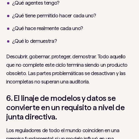
¿Qué agentes tengo?
¿Qué tiene permitido hacer cada uno?
¿Qué hace realmente cada uno?
¿Qué lo demuestra?
Descubrir, gobernar, proteger, demostrar. Todo aquello
que no complete este ciclo termina siendo un producto
obsoleto. Las partes problemáticas se desactivan y las
incompletas no superan una auditoría.
6. El linaje de modelos y datos se
convierte en un requisito a nivel de
junta directiva.
Los reguladores de todo el mundo coinciden en una
premisa fundamental: si un modelo influyó en una