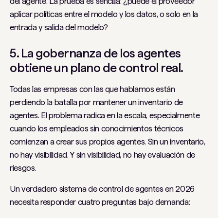
del agente. La prueba es sencilla: ¿puede el proveedor
aplicar políticas entre el modelo y los datos, o solo en la
entrada y salida del modelo?
5. La gobernanza de los agentes
obtiene un plano de control real.
Todas las empresas con las que hablamos están
perdiendo la batalla por mantener un inventario de
agentes. El problema radica en la escala, especialmente
cuando los empleados sin conocimientos técnicos
comienzan a crear sus propios agentes. Sin un inventario,
no hay visibilidad. Y sin visibilidad, no hay evaluación de
riesgos.
Un verdadero sistema de control de agentes en 2026
necesita responder cuatro preguntas bajo demanda: