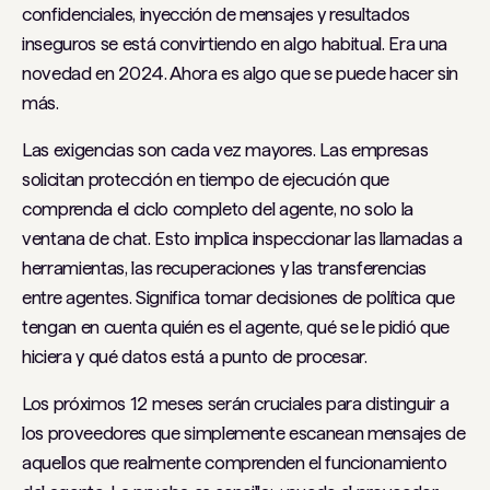
confidenciales, inyección de mensajes y resultados
inseguros se está convirtiendo en algo habitual. Era una
novedad en 2024. Ahora es algo que se puede hacer sin
más.
Las exigencias son cada vez mayores. Las empresas
solicitan protección en tiempo de ejecución que
comprenda el ciclo completo del agente, no solo la
ventana de chat. Esto implica inspeccionar las llamadas a
herramientas, las recuperaciones y las transferencias
entre agentes. Significa tomar decisiones de política que
tengan en cuenta quién es el agente, qué se le pidió que
hiciera y qué datos está a punto de procesar.
Los próximos 12 meses serán cruciales para distinguir a
los proveedores que simplemente escanean mensajes de
aquellos que realmente comprenden el funcionamiento