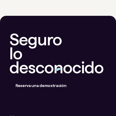
Seguro
lo
desconocido
Reserva una demostración