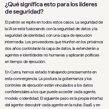
¿Qué significa esto para los líderes
de seguridad?
El patrón se repite en todos estos casos. La seguridad de
la IA se está fusionando con la seguridad de datos y la
seguridad de identidad, con una capa de ejecución
intermedia. Los proveedores que triunfen en los próximos
dos años controlarán la capa de datos, la extenderán a
agentes e identidades no humanas y aplicarán políticas
en tiempo de ejecución.
En Cyera, hemos estado trabajando precisamente en
esta convergencia. La postura, la gobernanza y los
controles de ejecución están vinculados a los datos
confidenciales a los que puede acceder cada agente,
modelo o identidad. El siguiente paso es la propia interfaz
del agente: descubrir cada agente en la nube, SaaS y en