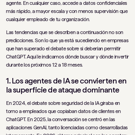
agente. En cualquier caso, accede a datos confidenciales
más rápido, a mayor escala y con menos supervisión que
cualquier empleado de tu organización.
Las tendencias que se describen a continuación no son
predicciones. Son lo que ya está sucediendo en empresas
que han superado el debate sobre si deberían permitir
ChatGPT. Aquí le indicamos dónde buscar y dónde invertir
durante los próximos 12 a 18 meses.
1. Los agentes de IA se convierten en
la superficie de ataque dominante
En 2024, el debate sobre seguridad de la IA giraba en
torno a empleados que copiaban datos de clientes en
ChatGPT. En 2025, la conversación se centró en las
aplicaciones GenAI, tanto licenciadas como desarrolladas