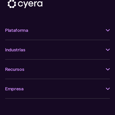
Plataforma
Industrias
Recursos
Empresa