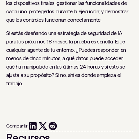
los dispositivos finales; gestionar las funcionalidades de
cada uno; protegerlos durante la ejecución; y demostrar
que los controles funcionan correctamente.
Si estás diseñando una estrategia de seguridad de IA
para los próximos 18 meses, la prueba es sencilla. Elige
cualquier agente de tu entorno. ¿Puedes responder, en
menos de cinco minutos, a qué datos puede acceder,
qué ha manipulado en las últimas 24 horas y si esto se
ajusta a su propósito? Si no, ahí es donde empieza el
trabajo.
Compartir
Recursos