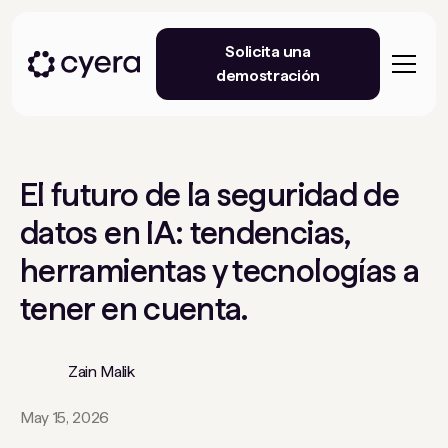
Solicita una
demostración
El futuro de la seguridad de
datos en IA: tendencias,
herramientas y tecnologías a
tener en cuenta.
Zain Malik
May 15, 2026