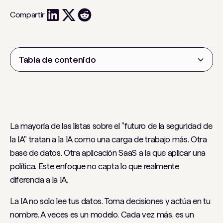
Compartir
Tabla de contenido
Encabezado 2
La mayoría de las listas sobre el "futuro de la seguridad de
la IA" tratan a la IA como una carga de trabajo más. Otra
base de datos. Otra aplicación SaaS a la que aplicar una
política. Este enfoque no capta lo que realmente
diferencia a la IA.
La IA no solo lee tus datos. Toma decisiones y actúa en tu
nombre. A veces es un modelo. Cada vez más, es un