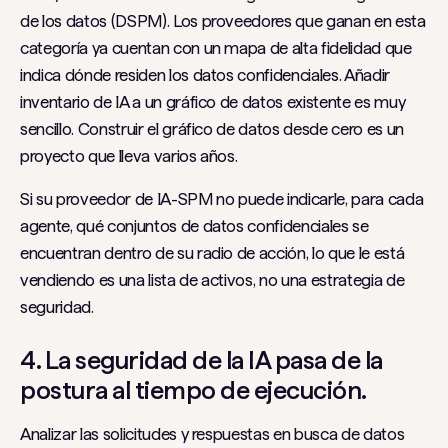
de los datos (DSPM). Los proveedores que ganan en esta
categoría ya cuentan con un mapa de alta fidelidad que
indica dónde residen los datos confidenciales. Añadir
inventario de IA a un gráfico de datos existente es muy
sencillo. Construir el gráfico de datos desde cero es un
proyecto que lleva varios años.
Si su proveedor de IA-SPM no puede indicarle, para cada
agente, qué conjuntos de datos confidenciales se
encuentran dentro de su radio de acción, lo que le está
vendiendo es una lista de activos, no una estrategia de
seguridad.
4. La seguridad de la IA pasa de la
postura al tiempo de ejecución.
Analizar las solicitudes y respuestas en busca de datos