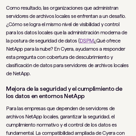
Como resultado, las organizaciones que administran
servidores de archivos locales se enfrentan a un desafío.
¿Cómo se logra el mismo nivel de visibilidad y control
para los datos locales que la administración moderna de
la postura de seguridad de datos (
DSPM
¿Qué ofrece
NetApp para la nube? En Cyera, ayudamos a responder
esta pregunta con cobertura de descubrimiento y
clasificación de datos para servidores de archivos locales
de NetApp.
Mejora de la seguridad y el cumplimiento de
los datos en entornos NetApp
Para las empresas que dependen de servidores de
archivos NetApp locales, garantizar la seguridad, el
cumplimiento normativo y el control de los datos es
fundamental. La compatibilidad ampliada de Cyera con