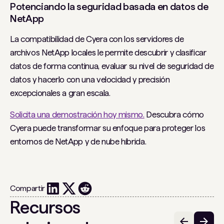
Potenciando la seguridad basada en datos de
NetApp
La compatibilidad de Cyera con los servidores de
archivos NetApp locales le permite descubrir y clasificar
datos de forma continua, evaluar su nivel de seguridad de
datos y hacerlo con una velocidad y precisión
excepcionales a gran escala.
Solicita una demostración hoy mismo.
Descubra cómo
Cyera puede transformar su enfoque para proteger los
entornos de NetApp y de nube híbrida.
Compartir
Recursos