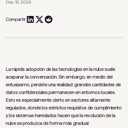
Dec 10, 2024
Compartir
La rápida adopción de las tecnologías en la nube suele
acaparar la conversación. Sin embargo, en medio del
entusiasmo, persiste una realidad: grandes cantidades de
datos confidenciales permanecen en entornos locales.
Esto es especialmente cierto en sectores altamente
regulados, donde los estrictos requisitos de cumplimiento
y los sistemas heredados hacen que la revolución de la
nube se produzca de forma más gradual.