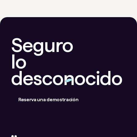
Seguro
lo
desconocido
Reserva una demostración