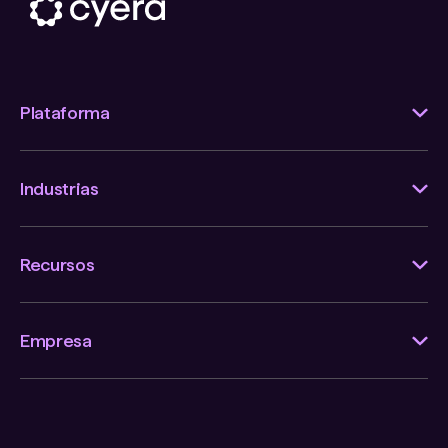
Plataforma
Industrias
Recursos
Empresa