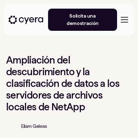
Solicita una
demostración
Ampliación del
descubrimiento y la
clasificación de datos a los
servidores de archivos
locales de NetApp
Eilam Geless