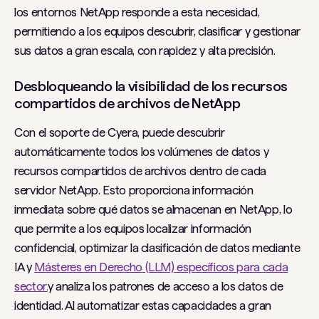
los entornos NetApp responde a esta necesidad,
permitiendo a los equipos descubrir, clasificar y gestionar
sus datos a gran escala, con rapidez y alta precisión.
Desbloqueando la visibilidad de los recursos
compartidos de archivos de NetApp
Con el soporte de Cyera, puede descubrir
automáticamente todos los volúmenes de datos y
recursos compartidos de archivos dentro de cada
servidor NetApp. Esto proporciona información
inmediata sobre qué datos se almacenan en NetApp, lo
que permite a los equipos localizar información
confidencial, optimizar la clasificación de datos mediante
IA y
Másteres en Derecho (LLM) específicos para cada
sector.
y analiza los patrones de acceso a los datos de
identidad. Al automatizar estas capacidades a gran