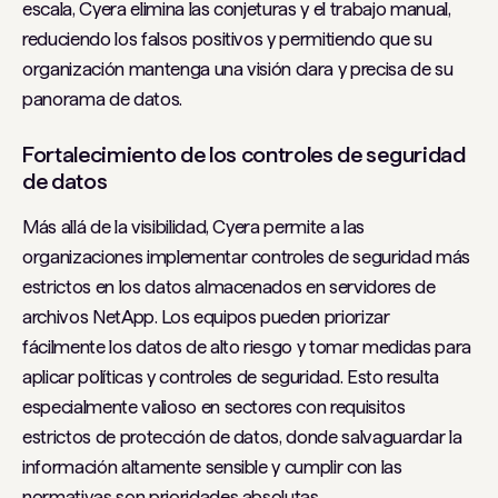
escala, Cyera elimina las conjeturas y el trabajo manual,
reduciendo los falsos positivos y permitiendo que su
organización mantenga una visión clara y precisa de su
panorama de datos.
Fortalecimiento de los controles de seguridad
de datos
Más allá de la visibilidad, Cyera permite a las
organizaciones implementar controles de seguridad más
estrictos en los datos almacenados en servidores de
archivos NetApp. Los equipos pueden priorizar
fácilmente los datos de alto riesgo y tomar medidas para
aplicar políticas y controles de seguridad. Esto resulta
especialmente valioso en sectores con requisitos
estrictos de protección de datos, donde salvaguardar la
información altamente sensible y cumplir con las
normativas son prioridades absolutas.