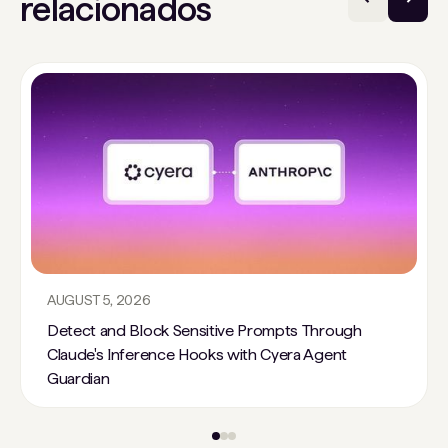
relacionados
AUGUST 5, 2026
Detect and Block Sensitive Prompts Through
Claude's Inference Hooks with Cyera Agent
Guardian