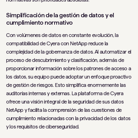
Simplificación de la gestión de datos y el
cumplimiento normativo
Con volúmenes de datos en constante evolución, la
compatibilidad de Cyera con NetApp reduce la
complejidad de la gobernanza de datos. Al automatizar el
proceso de descubrimiento y clasificación, además de
proporcionar información sobre los patrones de acceso a
los datos, su equipo puede adoptar un enfoque proactivo
de gestión de riesgos. Esto simplifica enormemente las
auditorías internas y externas. La plataforma de Cyera
ofrece una visión integral de la seguridad de sus datos
NetApp y facilita la comprensión de las cuestiones de
cumplimiento relacionadas con la privacidad de los datos
y los requisitos de ciberseguridad.