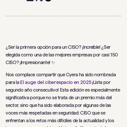
¿Ser la primera opción para un CISO? ¡Increíble! ¿Ser
elegida como una de las mejores empresas por casi 150
CISO? ¡Impresionante! ✨
Nos complace compartir que Cyera ha sido nombrada
para la
El auge del ciberespacio en 2025
¡Lista por
segundo año consecutivo! Esta edición es especialmente
significativa porque no se trata de un premio más del
sector, sino que ha sido elaborada por algunas de las
voces más respetadas en seguridad: CISO que se
enfrentan a los retos más difíciles de la actualidad y los