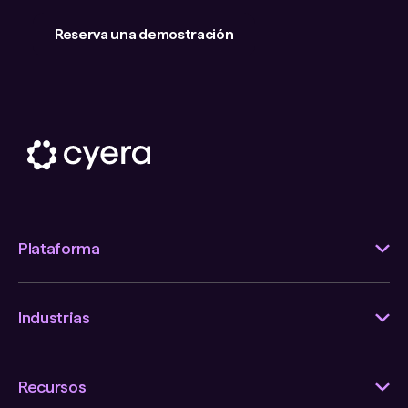
Reserva una demostración
Plataforma
Industrias
Recursos