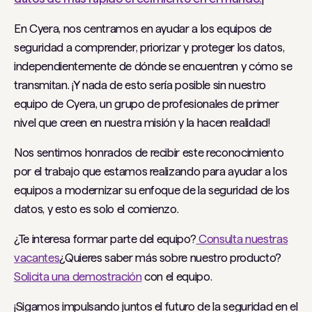
En Cyera, nos centramos en ayudar a los equipos de
seguridad a comprender, priorizar y proteger los datos,
independientemente de dónde se encuentren y cómo se
transmitan. ¡Y nada de esto sería posible sin nuestro
equipo de Cyera, un grupo de profesionales de primer
nivel que creen en nuestra misión y la hacen realidad!
Nos sentimos honrados de recibir este reconocimiento
por el trabajo que estamos realizando para ayudar a los
equipos a modernizar su enfoque de la seguridad de los
datos, y esto es solo el comienzo.
¿Te interesa formar parte del equipo?
Consulta nuestras
vacantes
¿Quieres saber más sobre nuestro producto?
Solicita una demostración
con el equipo.
¡Sigamos impulsando juntos el futuro de la seguridad en el