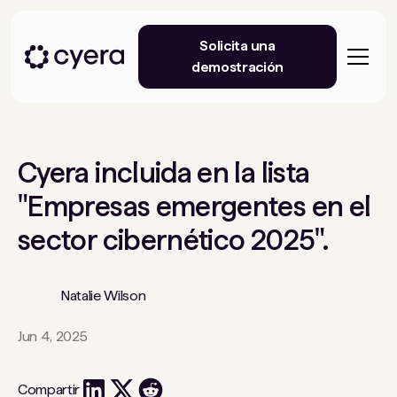
Solicita una
demostración
Cyera incluida en la lista
"Empresas emergentes en el
sector cibernético 2025".
Natalie Wilson
Jun 4, 2025
Compartir