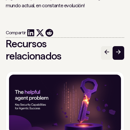
mundo actual, en constante evolución!
Compartir
Recursos
relacionados