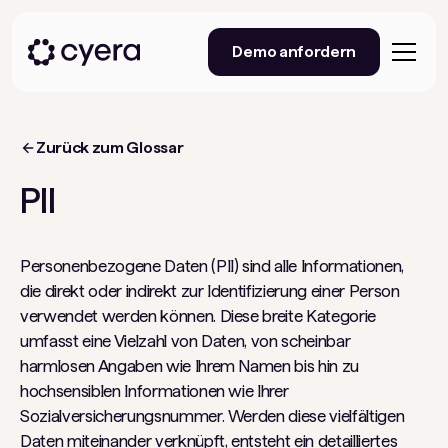
Demo anfordern
Zurück zum Glossar
PII
Personenbezogene Daten (PII) sind alle Informationen,
die direkt oder indirekt zur Identifizierung einer Person
verwendet werden können. Diese breite Kategorie
umfasst eine Vielzahl von Daten, von scheinbar
harmlosen Angaben wie Ihrem Namen bis hin zu
hochsensiblen Informationen wie Ihrer
Sozialversicherungsnummer. Werden diese vielfältigen
Daten miteinander verknüpft, entsteht ein detailliertes