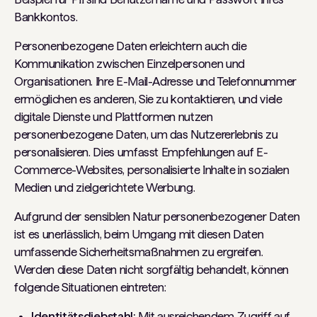
Bankkontos.
Personenbezogene Daten erleichtern auch die
Kommunikation zwischen Einzelpersonen und
Organisationen. Ihre E-Mail-Adresse und Telefonnummer
ermöglichen es anderen, Sie zu kontaktieren, und viele
digitale Dienste und Plattformen nutzen
personenbezogene Daten, um das Nutzererlebnis zu
personalisieren. Dies umfasst Empfehlungen auf E-
Commerce-Websites, personalisierte Inhalte in sozialen
Medien und zielgerichtete Werbung.
Aufgrund der sensiblen Natur personenbezogener Daten
ist es unerlässlich, beim Umgang mit diesen Daten
umfassende Sicherheitsmaßnahmen zu ergreifen.
Werden diese Daten nicht sorgfältig behandelt, können
folgende Situationen eintreten:
Identitätsdiebstahl:
Mit ausreichendem Zugriff auf