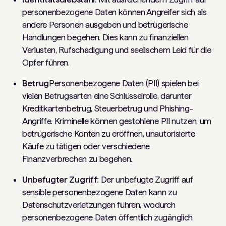
personenbezogene Daten können Angreifer sich als
andere Personen ausgeben und betrügerische
Handlungen begehen. Dies kann zu finanziellen
Verlusten, Rufschädigung und seelischem Leid für die
Opfer führen.
Betrug
Personenbezogene Daten (PII) spielen bei
vielen Betrugsarten eine Schlüsselrolle, darunter
Kreditkartenbetrug, Steuerbetrug und Phishing-
Angriffe. Kriminelle können gestohlene PII nutzen, um
betrügerische Konten zu eröffnen, unautorisierte
Käufe zu tätigen oder verschiedene
Finanzverbrechen zu begehen.
Unbefugter Zugriff:
Der unbefugte Zugriff auf
sensible personenbezogene Daten kann zu
Datenschutzverletzungen führen, wodurch
personenbezogene Daten öffentlich zugänglich