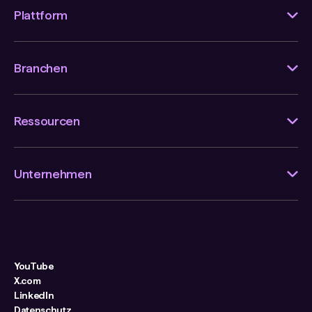
Plattform
Branchen
Ressourcen
Unternehmen
YouTube
X.com
LinkedIn
Datenschutz