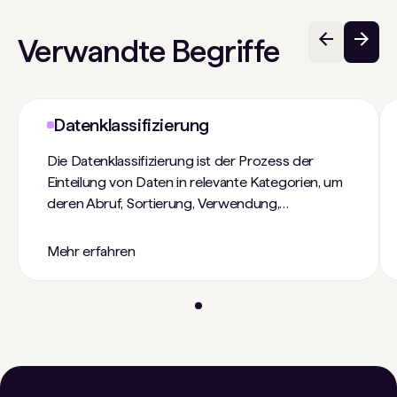
Verwandte Begriffe
Datenklassifizierung
Die Datenklassifizierung ist der Prozess der
Einteilung von Daten in relevante Kategorien, um
deren Abruf, Sortierung, Verwendung,
Speicherung und Schutz zu vereinfachen.
Mehr erfahren