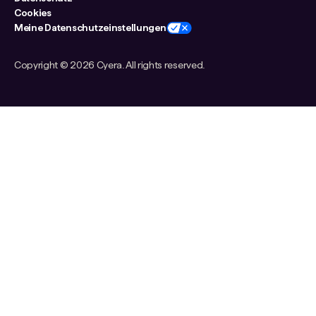
Cookies
Meine Datenschutzeinstellungen
Copyright ©
2026 Cyera. All rights reserved.