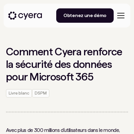
Obtenez une démo
Comment Cyera renforce
la sécurité des données
pour Microsoft 365
Livre blanc
DSPM
Avec plus de 300 millions d'utilisateurs dans le monde,