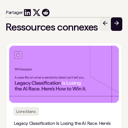
Partager
Ressources connexes
Livre blanc
Legacy Classification Is Losing the AI Race. Here's