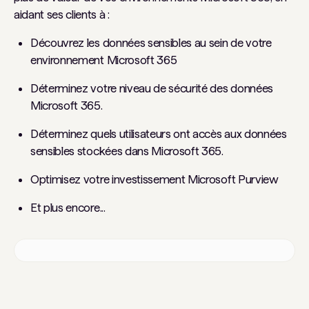
aidant ses clients à :
Découvrez les données sensibles au sein de votre
environnement Microsoft 365
Déterminez votre niveau de sécurité des données
Microsoft 365.
Déterminez quels utilisateurs ont accès aux données
sensibles stockées dans Microsoft 365.
Optimisez votre investissement Microsoft Purview
Et plus encore...