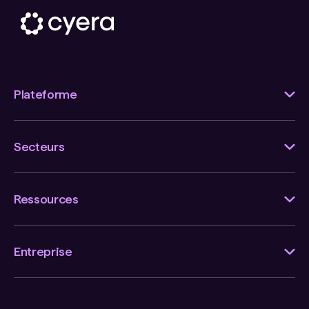
Plateforme
Secteurs
Ressources
Entreprise