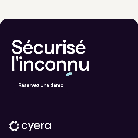
Sécurisé
l'inconnu
Réservez une démo