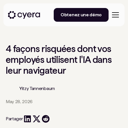
Obtenez une démo
4 façons risquées dont vos
employés utilisent l'IA dans
leur navigateur
Yitzy Tannenbaum
May 28, 2026
Partager