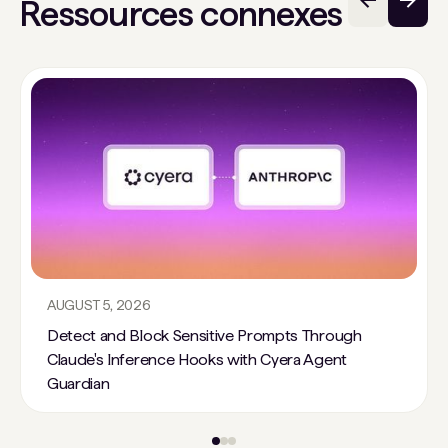
Ressources connexes
AUGUST 5, 2026
Detect and Block Sensitive Prompts Through
Claude's Inference Hooks with Cyera Agent
Guardian