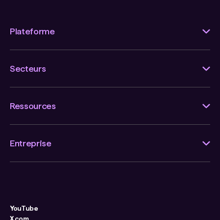
Plateforme
Secteurs
Ressources
Entreprise
YouTube
X.com