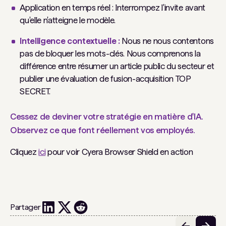
Application en temps réel : Interrompez l'invite avant
qu'elle n'atteigne le modèle.
Intelligence contextuelle :
Nous ne nous contentons
pas de bloquer les mots-clés. Nous comprenons la
différence entre résumer un article public du secteur et
publier une évaluation de fusion-acquisition TOP
SECRET.
Cessez de deviner votre stratégie en matière d'IA.
Observez ce que font réellement vos employés.
Cliquez
ici
pour voir Cyera Browser Shield en action
Partager