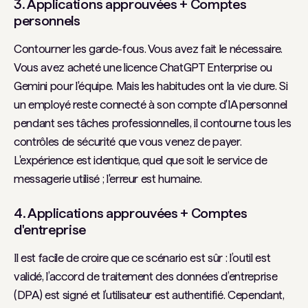
3. Applications approuvées + Comptes
personnels
Contourner les garde-fous. Vous avez fait le nécessaire.
Vous avez acheté une licence ChatGPT Enterprise ou
Gemini pour l'équipe. Mais les habitudes ont la vie dure. Si
un employé reste connecté à son compte d'IA personnel
pendant ses tâches professionnelles, il contourne tous les
contrôles de sécurité que vous venez de payer.
L'expérience est identique, quel que soit le service de
messagerie utilisé ; l'erreur est humaine.
4. Applications approuvées + Comptes
d'entreprise
Il est facile de croire que ce scénario est sûr : l’outil est
validé, l’accord de traitement des données d’entreprise
(DPA) est signé et l’utilisateur est authentifié. Cependant,