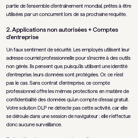
partie de l'ensemble d'entraînement mondial, prêtes à être
utilisées par un concurrent lors de sa prochaine requête.
2. Applications non autorisées + Comptes
d'entreprise
Un faux sentiment de sécurité. Les employés utilisent leur
adresse courriel professionnelle pour s'inscrire à des outils
non gérés. Ils pensent que, puisqu'ils utilisent une identité
d'entreprise, leurs données sont protégées. Or, ce n'est
pas le cas. Sans contrat d'entreprise, ce compte
professionnel offre les mêmes protections en matière de
confidentialité des données qu'un compte d'essai gratuit.
Votre solution DLP ne détecte pas cette activité, car elle
se déroule dans une session de navigateur ; elle n'effectue
donc aucune surveillance.