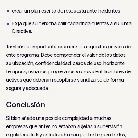
crear un plan escrito de respuesta ante incidentes
Exija que su persona calificada rinda cuentas a su Junta
Directiva.
También es importante examinar los requisitos previos de
este programa. Debe comprender el valor de los datos,
su ubicación, confidencialidad, casos de uso, horizonte
temporal, usuarios, propietarios y otros identificadores de
activos que deberán recopilarse y analizarse de forma
segura y adecuada.
Conclusión
Si bien añade una posible complejidad a muchas
empresas que antes no estaban sujetas a supervisión
regulatoria, la ley actualizada es importante para todos,