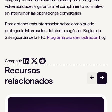
vulnerabilidades y garantizar el cumplimiento normativo
sin interrumpir las operaciones comerciales.
Para obtener más información sobre cómo puede
proteger la información del cliente según las Reglas de
Salvaguardia de la FTC,
Programa una demostración
hoy.
Compartir
Recursos
relacionados