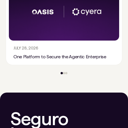
JULY 28, 2026
One Platform to Secure the Agentic Enterprise
Seguro