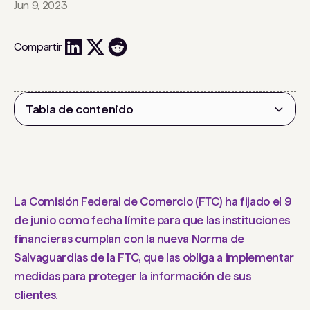
Jun 9, 2023
Compartir
Tabla de contenido
Encabezado 2
La Comisión Federal de Comercio (FTC) ha fijado el 9
de junio como fecha límite para que las instituciones
financieras cumplan con la nueva Norma de
Salvaguardias de la FTC, que las obliga a implementar
medidas para proteger la información de sus
clientes.