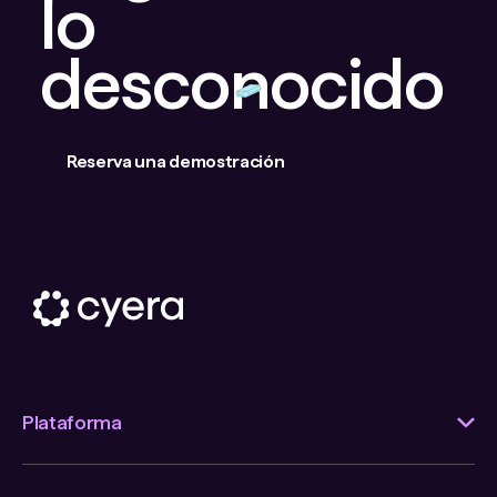
lo
desconocido
Reserva una demostración
Plataforma