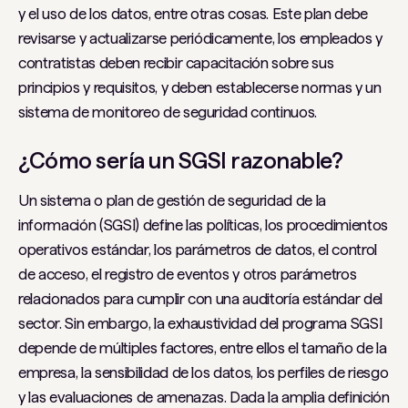
y el uso de los datos, entre otras cosas. Este plan debe
revisarse y actualizarse periódicamente, los empleados y
contratistas deben recibir capacitación sobre sus
principios y requisitos, y deben establecerse normas y un
sistema de monitoreo de seguridad continuos.
¿Cómo sería un SGSI razonable?
Un sistema o plan de gestión de seguridad de la
información (SGSI) define las políticas, los procedimientos
operativos estándar, los parámetros de datos, el control
de acceso, el registro de eventos y otros parámetros
relacionados para cumplir con una auditoría estándar del
sector. Sin embargo, la exhaustividad del programa SGSI
depende de múltiples factores, entre ellos el tamaño de la
empresa, la sensibilidad de los datos, los perfiles de riesgo
y las evaluaciones de amenazas. Dada la amplia definición