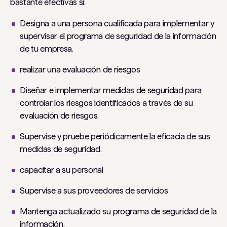
bastante efectivas si:
Designa a una persona cualificada para implementar y
supervisar el programa de seguridad de la información
de tu empresa.
realizar una evaluación de riesgos
Diseñar e implementar medidas de seguridad para
controlar los riesgos identificados a través de su
evaluación de riesgos.
Supervise y pruebe periódicamente la eficacia de sus
medidas de seguridad.
capacitar a su personal
Supervise a sus proveedores de servicios
Mantenga actualizado su programa de seguridad de la
información.