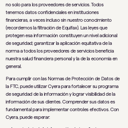
no solo para los proveedores de servicios. Todos
tenemos datos confidenciales en instituciones
financieras, a veces incluso sin nuestro conocimiento
(recordemos la filtración de Equifax). Las leyes que
protegen esa información constituyen un nivel adicional
de seguridad; garantizar la aplicación equitativa de la
norma a todos los proveedores de servicios beneficia
nuestra salud financiera personal y la de la economía en
general.
Para cumplir con las Normas de Protección de Datos de
la FTC, puede utilizar Cyera para fortalecer su programa
de seguridad de la información y lograr visibilidad de la
información de sus clientes. Comprender sus datos es
fundamental para implementar controles efectivos. Con
Cyera, puede esperar: