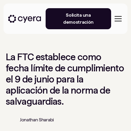
Solicita una
demostración
La FTC establece como
fecha límite de cumplimiento
el 9 de junio para la
aplicación de la norma de
salvaguardias.
Jonathan Sharabi