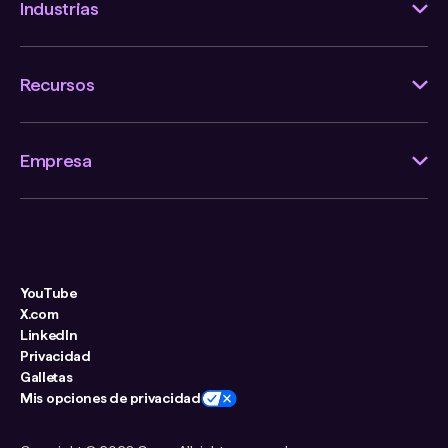
Industrias
Recursos
Empresa
YouTube
X.com
LinkedIn
Privacidad
Galletas
Mis opciones de privacidad