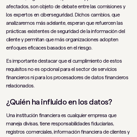
afectados, son objeto de debate entre las comisiones y
los expertos en ciberseguridad. Dichos cambios, que
analizaremos más adelante, esperan que refuercen las
prácticas existentes de seguridad de la información del
cliente y permitan que más organizaciones adopten
enfoques eficaces basados ​​en el riesgo.
Es importante destacar que el cumplimiento de estos
requisitos no es opcional para el sector de servicios
financieros ni para los procesadores de datos financieros
relacionados.
¿Quién ha influido en los datos?
Una institución financiera es cualquier empresa que
maneja divisas, tiene responsabilidades fiduciarias,
registros comerciales, información financiera de clientes y