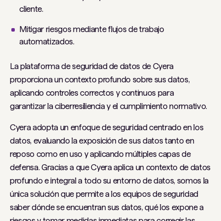
cliente.
Mitigar riesgos mediante flujos de trabajo
automatizados.
La plataforma de seguridad de datos de Cyera
proporciona un contexto profundo sobre sus datos,
aplicando controles correctos y continuos para
garantizar la ciberresiliencia y el cumplimiento normativo.
Cyera adopta un enfoque de seguridad centrado en los
datos, evaluando la exposición de sus datos tanto en
reposo como en uso y aplicando múltiples capas de
defensa. Gracias a que Cyera aplica un contexto de datos
profundo e integral a todo su entorno de datos, somos la
única solución que permite a los equipos de seguridad
saber dónde se encuentran sus datos, qué los expone a
riesgos y tomar medidas inmediatas para corregir las