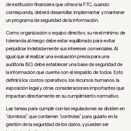
de institución financiera que ofrece la FTC, cuando
corresponda, deberá desarrollar, implementar y mantener
un programa de seguridad de la información.
Como organización o equipo directivo, su nivel mínimo de
tolerancia al riesgo debe estar equilibrado para evitar
perjudicar indebidamente sus intereses comerciales. Al
igual que al realizar una evaluación previa para una
auditoría ISO, debe establecer una base de seguridad de
la información que cuente con el respaldo de todos. Esto
definirá los costos operativos, los recursos humanos, la
exposición legal y otras consideraciones importantes que
impactan directamente en su cumplimiento normativo.
Las tareas para cumplir con las regulaciones se dividen en
“dominios” que contienen “controles” para guiarlo en la
gestión de la seguridad de los datos, y pueden ser