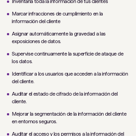
Inventaría toda la información de tus clientes
Marcar infracciones de cumplimiento en la
información del cliente
Asignar automáticamente la gravedad a las
exposiciones de datos.
Supervise continuamente la superficie de ataque de
los datos.
Identificar a los usuarios que acceden a la información
del cliente.
Auditar el estado de cifrado de la información del
cliente.
Mejorar la segmentación de la información del cliente
en entornos seguros.
Auditar el acceso y los permisos a la información del