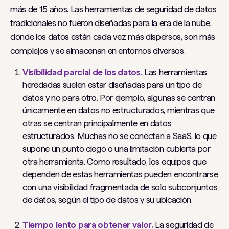
más de 15 años. Las herramientas de seguridad de datos
tradicionales no fueron diseñadas para la era de la nube,
donde los datos están cada vez más dispersos, son más
complejos y se almacenan en entornos diversos.
Visibilidad parcial de los datos.
Las herramientas
heredadas suelen estar diseñadas para un tipo de
datos y no para otro. Por ejemplo, algunas se centran
únicamente en datos no estructurados, mientras que
otras se centran principalmente en datos
estructurados. Muchas no se conectan a SaaS, lo que
supone un punto ciego o una limitación cubierta por
otra herramienta. Como resultado, los equipos que
dependen de estas herramientas pueden encontrarse
con una visibilidad fragmentada de solo subconjuntos
de datos, según el tipo de datos y su ubicación.
Tiempo lento para obtener valor.
La seguridad de