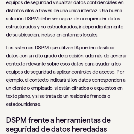
equipos de seguridad visualizar datos confidenciales en
distintos silos a través de una única interfaz. Una buena
solución DSPM debe ser capaz de comprender datos
estructurados y no estructurados, independientemente
de su ubicación, incluso en entornos locales.
Los sistemas DSPM que utilizan IA pueden clasificar
datos con un alto grado de precisión, además de generar
contexto relevante sobre esos datos para ayudar a los
equipos de seguridad a aplicar controles de acceso. Por
ejemplo, el contexto indicará si los datos corresponden a
un cliente o empleado, si están cifrados o expuestos en
texto plano, y si se trata de un residente francés o
estadounidense.
DSPM frente a herramientas de
seguridad de datos heredadas