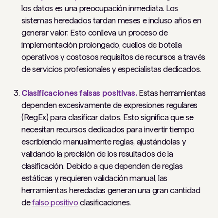
los datos es una preocupación inmediata. Los
sistemas heredados tardan meses e incluso años en
generar valor. Esto conlleva un proceso de
implementación prolongado, cuellos de botella
operativos y costosos requisitos de recursos a través
de servicios profesionales y especialistas dedicados.
Clasificaciones falsas positivas.
Estas herramientas
dependen excesivamente de expresiones regulares
(RegEx) para clasificar datos. Esto significa que se
necesitan recursos dedicados para invertir tiempo
escribiendo manualmente reglas, ajustándolas y
validando la precisión de los resultados de la
clasificación. Debido a que dependen de reglas
estáticas y requieren validación manual, las
herramientas heredadas generan una gran cantidad
de
falso positivo
clasificaciones.