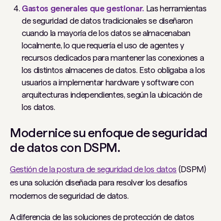
Gastos generales que gestionar.
Las herramientas
de seguridad de datos tradicionales se diseñaron
cuando la mayoría de los datos se almacenaban
localmente, lo que requería el uso de agentes y
recursos dedicados para mantener las conexiones a
los distintos almacenes de datos. Esto obligaba a los
usuarios a implementar hardware y software con
arquitecturas independientes, según la ubicación de
los datos.
Modernice su enfoque de seguridad
de datos con DSPM.
Gestión de la postura de seguridad de los datos
(DSPM)
es una solución diseñada para resolver los desafíos
modernos de seguridad de datos.
A diferencia de las soluciones de protección de datos