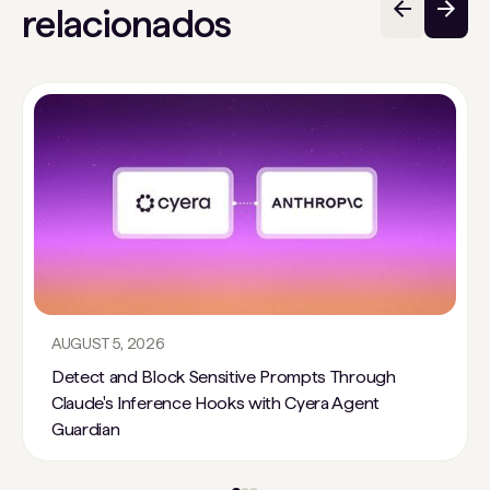
relacionados
AUGUST 5, 2026
Detect and Block Sensitive Prompts Through
Claude's Inference Hooks with Cyera Agent
Guardian