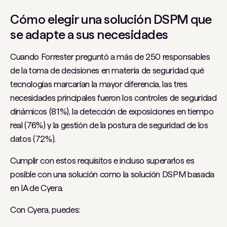
Cómo elegir una solución DSPM que
se adapte a sus necesidades
Cuando Forrester preguntó a más de 250 responsables
de la toma de decisiones en materia de seguridad qué
tecnologías marcarían la mayor diferencia, las tres
necesidades principales fueron los controles de seguridad
dinámicos (81%), la detección de exposiciones en tiempo
real (76%) y la gestión de la postura de seguridad de los
datos (72%).
Cumplir con estos requisitos e incluso superarlos es
posible con una solución como la solución DSPM basada
en IA de Cyera.
Con Cyera, puedes: