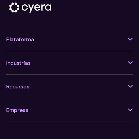
Plataforma
Industrias
Recursos
Empresa