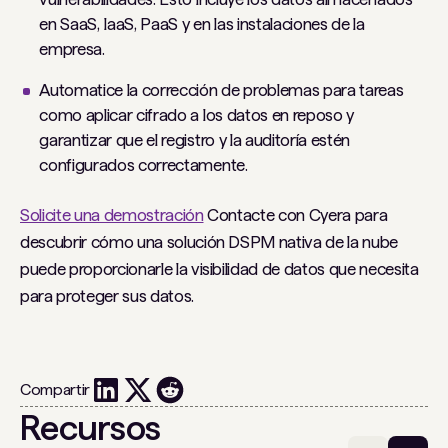
en SaaS, IaaS, PaaS y en las instalaciones de la
empresa.
Automatice la corrección de problemas para tareas
como aplicar cifrado a los datos en reposo y
garantizar que el registro y la auditoría estén
configurados correctamente.
Solicite una demostración
Contacte con Cyera para
descubrir cómo una solución DSPM nativa de la nube
puede proporcionarle la visibilidad de datos que necesita
para proteger sus datos.
Compartir
Recursos