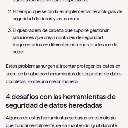
El tiempo que se tarda en implementar tecnologías de
seguridad de datos y ver su valor.
El quebradero de cabeza que supone gestionar
soluciones que crean controles de seguridad
fragmentados en diferentes entornos locales y en la
nube.
Estos problemas surgen al intentar proteger los datos en
la era de la nube con herramientas de seguridad de datos
obsoletas. Existe una mejor manera.
4 desafíos con las herramientas de
seguridad de datos heredadas
Algunas de estas herramientas se basan en tecnología
que, fundamentalmente, se ha mantenido igual durante