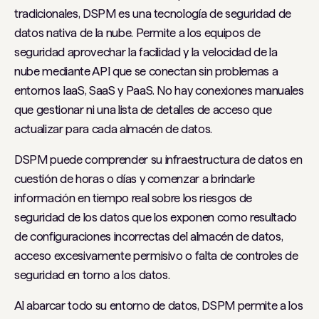
tradicionales, DSPM es una tecnología de seguridad de
datos nativa de la nube. Permite a los equipos de
seguridad aprovechar la facilidad y la velocidad de la
nube mediante API que se conectan sin problemas a
entornos IaaS, SaaS y PaaS. No hay conexiones manuales
que gestionar ni una lista de detalles de acceso que
actualizar para cada almacén de datos.
DSPM puede comprender su infraestructura de datos en
cuestión de horas o días y comenzar a brindarle
información en tiempo real sobre los riesgos de
seguridad de los datos que los exponen como resultado
de configuraciones incorrectas del almacén de datos,
acceso excesivamente permisivo o falta de controles de
seguridad en torno a los datos.
Al abarcar todo su entorno de datos, DSPM permite a los