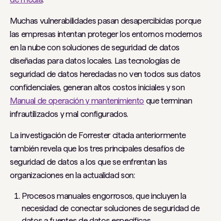
Muchas vulnerabilidades pasan desapercibidas porque
las empresas intentan proteger los entornos modernos
en la nube con soluciones de seguridad de datos
diseñadas para datos locales. Las tecnologías de
seguridad de datos heredadas no ven todos sus datos
confidenciales, generan altos costos iniciales y son
Manual de operación y mantenimiento
que terminan
infrautilizados y mal configurados.
La investigación de Forrester citada anteriormente
también revela que los tres principales desafíos de
seguridad de datos a los que se enfrentan las
organizaciones en la actualidad son:
Procesos manuales engorrosos, que incluyen la
necesidad de conectar soluciones de seguridad de
datos a fuentes de datos específicas.