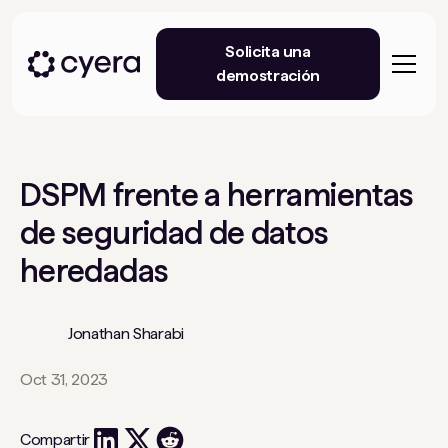
Solicita una
demostración
DSPM frente a herramientas
de seguridad de datos
heredadas
Jonathan Sharabi
Oct 31, 2023
Compartir