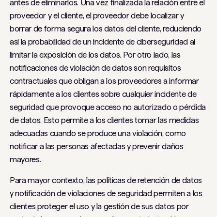
antes de eliminarlos. Una vez finalizada la relación entre el
proveedor y el cliente, el proveedor debe localizar y
borrar de forma segura los datos del cliente, reduciendo
así la probabilidad de un incidente de ciberseguridad al
limitar la exposición de los datos. Por otro lado, las
notificaciones de violación de datos son requisitos
contractuales que obligan a los proveedores a informar
rápidamente a los clientes sobre cualquier incidente de
seguridad que provoque acceso no autorizado o pérdida
de datos. Esto permite a los clientes tomar las medidas
adecuadas cuando se produce una violación, como
notificar a las personas afectadas y prevenir daños
mayores.
Para mayor contexto, las políticas de retención de datos
y notificación de violaciones de seguridad permiten a los
clientes proteger el uso y la gestión de sus datos por