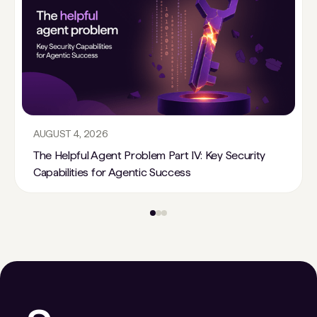
AUGUST 4, 2026
The Helpful Agent Problem Part IV: Key Security
Capabilities for Agentic Success