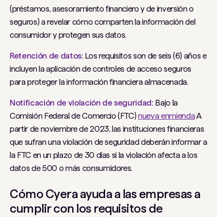
(préstamos, asesoramiento financiero y de inversión o
seguros) a revelar cómo comparten la información del
consumidor y protegen sus datos.
Retención de datos:
Los requisitos son de seis (6) años e
incluyen la aplicación de controles de acceso seguros
para proteger la información financiera almacenada.
Notificación de violación de seguridad:
Bajo la
Comisión Federal de Comercio (FTC)
nueva enmienda
A
partir de noviembre de 2023, las instituciones financieras
que sufran una violación de seguridad deberán informar a
la FTC en un plazo de 30 días si la violación afecta a los
datos de 500 o más consumidores.
Cómo Cyera ayuda a las empresas a
cumplir con los requisitos de