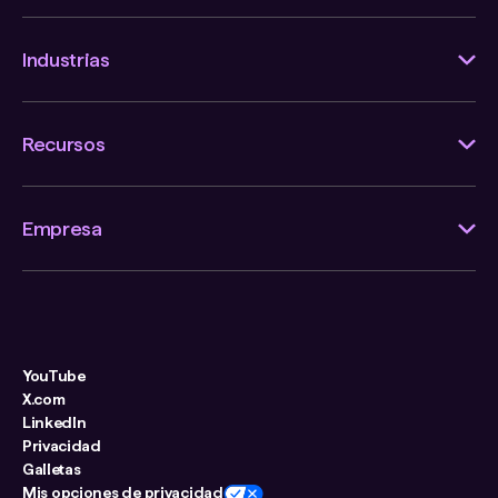
Industrias
Recursos
Empresa
YouTube
X.com
LinkedIn
Privacidad
Galletas
Mis opciones de privacidad