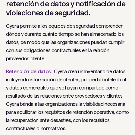
retención de datos y notificación de
violaciones de seguridad.
Cyera permite a los equipos de seguridad comprender
dónde y durante cuánto tiempo se han almacenado los
datos, de modo que las organizaciones puedan cumplir
con sus obligaciones contractuales en la relación
proveedor-cliente.
Retención de datos:
Cyera crea un inventario de datos,
incluyendo información de clientes, propiedad intelectual
y datos comerciales que se hayan compartido como
resultado de las relaciones entre proveedores y clientes.
Cyera brinda a las organizaciones la visibilidad necesaria
para equilibrar los requisitos de retención operativa, como
la recuperación ante desastres, con los requisitos
contractuales o normativos.