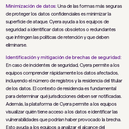
Minimización de datos:
Una de las formas más seguras
de proteger los datos confidenciales es minimizar la
superficie de ataque. Cyera ayuda a los equipos de
seguridad a identificar datos obsoletos o redundantes
que infringen las políticas de retención y que deben
eliminarse.
Identificación y mitigación de brechas de seguridad:
En caso de incidentes de seguridad, Cyera permite a los
equipos comprender rápidamente los datos afectados,
incluyendo el número de registros y la residencia del titular
de los datos. El contexto de residencia es fundamental
para determinar qué jurisdicciones deben ser notificadas.
Además, la plataforma de Cyera permite a los equipos
visualizar quién tiene acceso a los datos e identificar las
vulnerabilidades que podrían haber provocado la brecha.
Esto ayuda a los equipos a analizar el alcance del