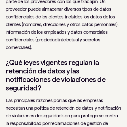
parte de los proveedores con los que trabajan. Un
proveedor puede almacenar diversos tipos de datos
confidenciales de los clientes, incluidos los datos de los
clientes (nombres, direcciones y otros datos personales),
información de los empleados y datos comerciales
confidenciales (propiedad intelectual y secretos
comerciales).
¿Qué leyes vigentes regulan la
retención de datos y las
notificaciones de violaciones de
seguridad?
Las principales razones por las que las empresas
necesitan una política de retención de datos y notificación
de violaciones de seguridad son para protegerse contra
la responsabilidad por reclamaciones de gestión de