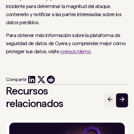
incidente para determinar la magnitud del ataque,
contenerlo y notificar a las partes interesadas sobre los
datos perdidos.
Para obtener más información sobre la plataforma de
seguridad de datos de Cyera y comprender mejor cómo
proteger sus datos, visite
cyera.io/demo
.
Compartir
Recursos
relacionados