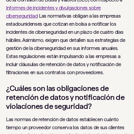
Informes de incidentes y divulgaciones sobre
ciberseguridad
Las normativas obligan a las empresas
estadounidenses que cotizan en bolsa a notificar los
incidentes de ciberseguridad en un plazo de cuatro días
hábiles. Asimismo, exigen que detallen sus estrategias de
gestión de la ciberseguridad en sus informes anuales.
Estas regulaciones están impulsando a las empresas a
incluir cláusulas de retención de datos y notificación de
filtraciones en sus contratos con proveedores.
¿Cuáles son las obligaciones de
retención de datos y notificación de
violaciones de seguridad?
Las normas de retención de datos establecen cuánto
tiempo un proveedor conserva los datos de sus clientes