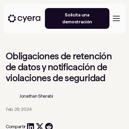
Solicita una
demostración
Obligaciones de retención
de datos y notificación de
violaciones de seguridad
Jonathan Sharabi
Feb 29, 2024
Compartir