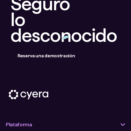
Seguro
lo
desconocido
Reserva una demostración
Plataforma