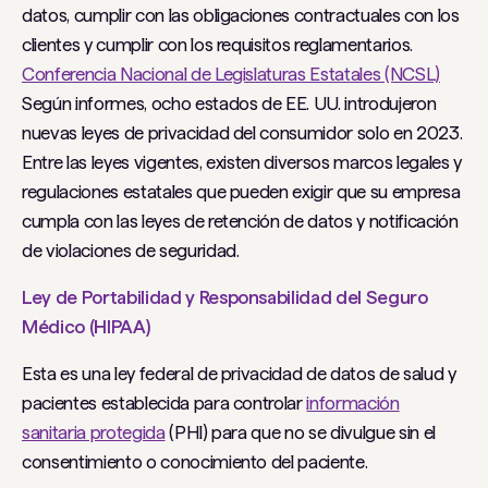
datos, cumplir con las obligaciones contractuales con los
clientes y cumplir con los requisitos reglamentarios.
Conferencia Nacional de Legislaturas Estatales (NCSL)
Según informes, ocho estados de EE. UU. introdujeron
nuevas leyes de privacidad del consumidor solo en 2023.
Entre las leyes vigentes, existen diversos marcos legales y
regulaciones estatales que pueden exigir que su empresa
cumpla con las leyes de retención de datos y notificación
de violaciones de seguridad.
Ley de Portabilidad y Responsabilidad del Seguro
Médico (HIPAA)
Esta es una ley federal de privacidad de datos de salud y
pacientes establecida para controlar
información
sanitaria protegida
(PHI) para que no se divulgue sin el
consentimiento o conocimiento del paciente.