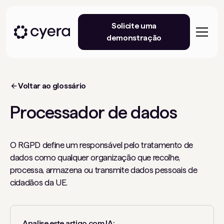
Solicite uma
demonstração
Voltar ao glossário
Processador de dados
O RGPD define um responsável pelo tratamento de
dados como qualquer organização que recolhe,
processa, armazena ou transmite dados pessoais de
cidadãos da UE.
Analise este artigo com IA: