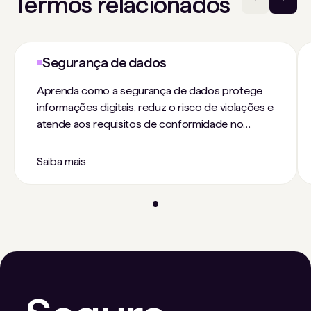
Termos relacionados
Segurança de dados
Aprenda como a segurança de dados protege
informações digitais, reduz o risco de violações e
atende aos requisitos de conformidade no
mundo híbrido e em nuvem de hoje.
Saiba mais