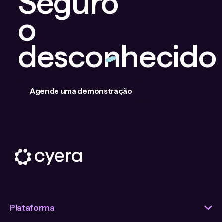
Seguro
o
desconhecido
Agende uma demonstração
Plataforma