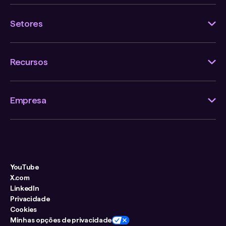
Setores
Recursos
Empresa
YouTube
X.com
LinkedIn
Privacidade
Cookies
Minhas opções de privacidade