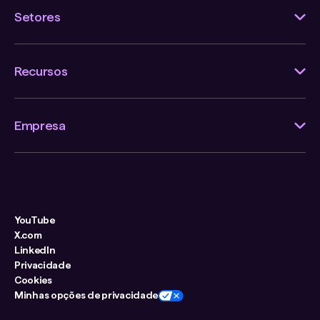
Setores
Recursos
Empresa
YouTube
X.com
LinkedIn
Privacidade
Cookies
Minhas opções de privacidade