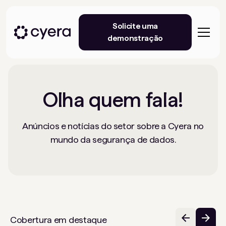
Solicite uma
demonstração
Olha quem fala!
Anúncios e notícias do setor sobre a Cyera no
mundo da segurança de dados.
Cobertura em destaque