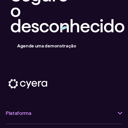
o
desconhecido
Agende uma demonstração
Plataforma