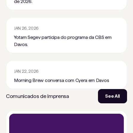
de 2026.
JAN 26, 2026
Yotam Segev participa do programa da CBS em
Davos.
JAN 22, 2026
Morning Brew conversa com Cyera em Davos
Comunicados de imprensa
See All