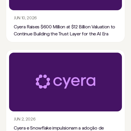
JUN 10, 2026
Cyera Raises $600 Million at $12 Billion Valuation to
Continue Building the Trust Layer for the AI Era
JUN 2, 2026
Cyera e Snowflake impulsionam a adoção de