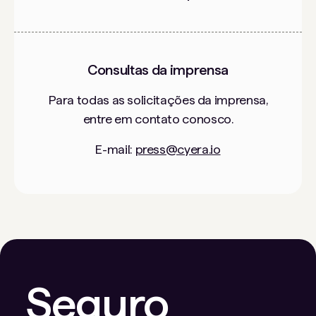
Consultas da imprensa
Para todas as solicitações da imprensa,
entre em contato conosco.
E-mail:
press@cyera.io
Seguro