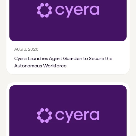
AUG 3, 2026
Cyera Launches Agent Guardian to Secure the
Autonomous Workforce