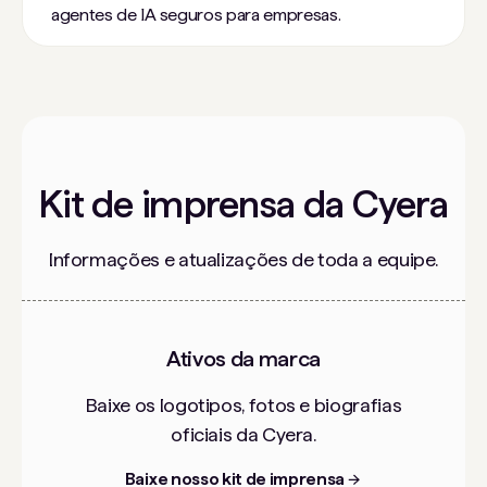
agentes de IA seguros para empresas.
Kit de imprensa da Cyera
Informações e atualizações de toda a equipe.
Ativos da marca
Baixe os logotipos, fotos e biografias
oficiais da Cyera.
Baixe nosso kit de imprensa