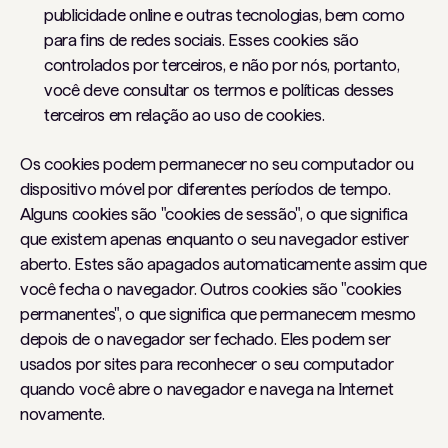
publicidade online e outras tecnologias, bem como
para fins de redes sociais. Esses cookies são
controlados por terceiros, e não por nós, portanto,
você deve consultar os termos e políticas desses
terceiros em relação ao uso de cookies.
Os cookies podem permanecer no seu computador ou
dispositivo móvel por diferentes períodos de tempo.
Alguns cookies são "cookies de sessão", o que significa
que existem apenas enquanto o seu navegador estiver
aberto. Estes são apagados automaticamente assim que
você fecha o navegador. Outros cookies são "cookies
permanentes", o que significa que permanecem mesmo
depois de o navegador ser fechado. Eles podem ser
usados ​​por sites para reconhecer o seu computador
quando você abre o navegador e navega na Internet
novamente.