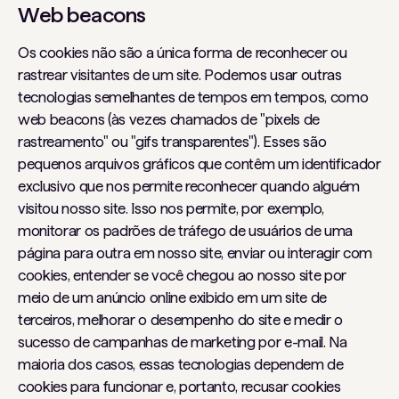
Web beacons
Os cookies não são a única forma de reconhecer ou
rastrear visitantes de um site. Podemos usar outras
tecnologias semelhantes de tempos em tempos, como
web beacons (às vezes chamados de "pixels de
rastreamento" ou "gifs transparentes"). Esses são
pequenos arquivos gráficos que contêm um identificador
exclusivo que nos permite reconhecer quando alguém
visitou nosso site. Isso nos permite, por exemplo,
monitorar os padrões de tráfego de usuários de uma
página para outra em nosso site, enviar ou interagir com
cookies, entender se você chegou ao nosso site por
meio de um anúncio online exibido em um site de
terceiros, melhorar o desempenho do site e medir o
sucesso de campanhas de marketing por e-mail. Na
maioria dos casos, essas tecnologias dependem de
cookies para funcionar e, portanto, recusar cookies