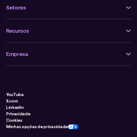
Setores
Recursos
Empresa
YouTube
X.com
LinkedIn
Privacidade
Cookies
Minhas opções de privacidade