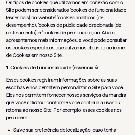
Os tipos de cookies que utilizamos em conexão com o
Site podem ser considerados 'cookies de funcionalidade
(essenciais) do website', 'cookies analíticos (de
desempenho)', 'cookies de publicidade direcionada (de
rastreamento)' e 'cookies de personalização'. Abaixo,
apresentamos mais informações, e você pode consultar
os cookies específicos que utilizamos clicando no ícone
de Cookies em nosso Site.
1. Cookies de funcionalidade (essenciais)
Esses cookies registram informações sobre as suas
escolhas e nos permitem personalizar o Site para você.
Eles nos permitem fornecer nossos serviços da maneira
que você solicitou, conforme você continua a usar ou
retorna ao nosso Site. Por exemplo, esses cookies nos
permitem:
Salve sua preferência de localização, caso tenha