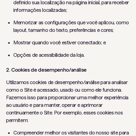
definido sua localização na página inicial, para receber
informações localizadas;
Memorizar as configurações que você aplicou, como
layout, tamanho do texto, preferências e cores;
Mostrar quando você estiver conectado; e
Opções de acessibilidade da loja.
2. Cookies de desempenho/análise
Utilizamos cookies de desempenho/análise para analisar
como o Site é acessado, usado ou como ele funciona.
Fazemos isso para proporcionar uma melhor experiência
ao usuário e para manter, operar e aprimorar
continuamente o Site. Por exemplo, esses cookies nos
permitem:
Compreender melhor os visitantes do nosso site para