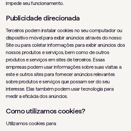
impede seu funcionamento.
Publicidade direcionada
Terceiros podem instalar cookies no seu computador ou
dispositivo móvel para exibir anúncios através do nosso
Site ou para coletar informações para exibir anúncios dos
nossos produtos e serviços, bem como de outros
produtos e serviços em sites de terceiros. Essas
empresas podem usar informações sobre suas visitas a
este e outros sites para fornecer anúncios relevantes
sobre produtos e serviços que possam ser do seu
interesse. Elas também podem usar tecnologia para
medir a eficácia dos anúncios.
Como utilizamos cookies?
Utilizamos cookies para: