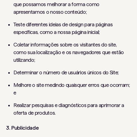
que possamos melhorar a forma como
apresentamos o nosso conteúdo;
Teste diferentes ideias de design para páginas
específicas, como a nossa página inicial;
Coletar informações sobre os visitantes do site,
como sua localização e os navegadores que estão
utilizando;
Determinar o número de usuários únicos do Site;
Melhore o site medindo quaisquer erros que ocorram;
e
Realizar pesquisas e diagnósticos para aprimorar a
oferta de produtos.
3. Publicidade