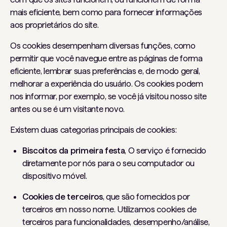
mais eficiente, bem como para fornecer informações
aos proprietários do site.
Os cookies desempenham diversas funções, como
permitir que você navegue entre as páginas de forma
eficiente, lembrar suas preferências e, de modo geral,
melhorar a experiência do usuário. Os cookies podem
nos informar, por exemplo, se você já visitou nosso site
antes ou se é um visitante novo.
Existem duas categorias principais de cookies:
Biscoitos da primeira festa
,
O serviço é fornecido
diretamente por nós para o seu computador ou
dispositivo móvel.
Cookies de terceiros
,
que são fornecidos por
terceiros em nosso nome. Utilizamos cookies de
terceiros para funcionalidades, desempenho/análise,