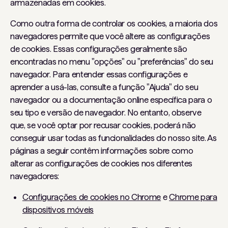
armazenadas em cookies.
Como outra forma de controlar os cookies, a maioria dos
navegadores permite que você altere as configurações
de cookies. Essas configurações geralmente são
encontradas no menu "opções" ou "preferências" do seu
navegador. Para entender essas configurações e
aprender a usá-las, consulte a função "Ajuda" do seu
navegador ou a documentação online específica para o
seu tipo e versão de navegador. No entanto, observe
que, se você optar por recusar cookies, poderá não
conseguir usar todas as funcionalidades do nosso site. As
páginas a seguir contêm informações sobre como
alterar as configurações de cookies nos diferentes
navegadores:
Configurações de cookies no Chrome
e
Chrome para
dispositivos móveis