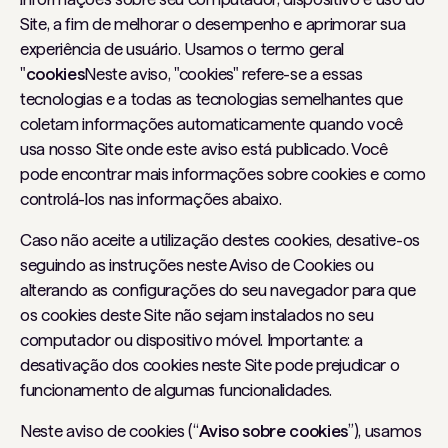
Site, a fim de melhorar o desempenho e aprimorar sua
experiência de usuário. Usamos o termo geral
"
cookies
Neste aviso, "cookies" refere-se a essas
tecnologias e a todas as tecnologias semelhantes que
coletam informações automaticamente quando você
usa nosso Site onde este aviso está publicado. Você
pode encontrar mais informações sobre cookies e como
controlá-los nas informações abaixo.
Caso não aceite a utilização destes cookies, desative-os
seguindo as instruções neste Aviso de Cookies ou
alterando as configurações do seu navegador para que
os cookies deste Site não sejam instalados no seu
computador ou dispositivo móvel. Importante: a
desativação dos cookies neste Site pode prejudicar o
funcionamento de algumas funcionalidades.
Neste aviso de cookies (“
Aviso sobre cookies
”), usamos