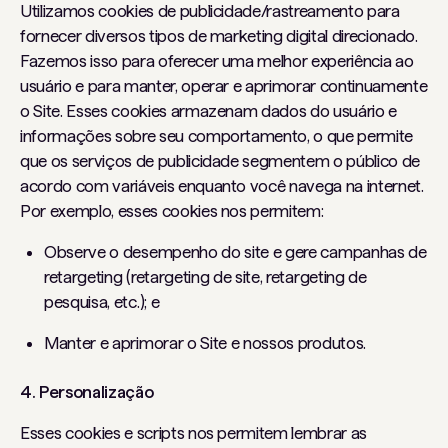
Utilizamos cookies de publicidade/rastreamento para
fornecer diversos tipos de marketing digital direcionado.
Fazemos isso para oferecer uma melhor experiência ao
usuário e para manter, operar e aprimorar continuamente
o Site. Esses cookies armazenam dados do usuário e
informações sobre seu comportamento, o que permite
que os serviços de publicidade segmentem o público de
acordo com variáveis ​​enquanto você navega na internet.
Por exemplo, esses cookies nos permitem:
Observe o desempenho do site e gere campanhas de
retargeting (retargeting de site, retargeting de
pesquisa, etc.); e
Manter e aprimorar o Site e nossos produtos.
4. Personalização
Esses cookies e scripts nos permitem lembrar as