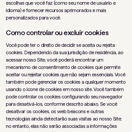
escolhas que você faz (como seu nome de usuário e
idioma) e fornecer recursos aprimorados e mais
personalizados para você.
Como controlar ou excluir cookies
Você pode ter o direito de decidir se aceita ou rejeita
cookies. Dependendo da sua jurisdição de residência, ao
acessar nosso Site, você poderá encontrar um
mecanismo de consentimento de cookies que permite
aceitar ou rejeitar cookies que não sejam essenciais. Você
também pode gerenciar os cookies a qualquer momento
usando o ícone de cookies em nosso site. Você também
pode controlar os cookies configurando seu navegador
para desativá-los, conforme descrito abaixo. Se você
desativar os cookies, os web beacons e outras
tecnologias ainda detectarão suas visitas ao nosso Site;
no entanto, elas não serão associadas a informações