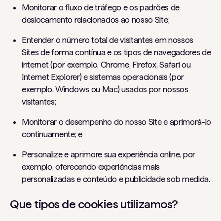
Monitorar o fluxo de tráfego e os padrões de
deslocamento relacionados ao nosso Site;
Entender o número total de visitantes em nossos
Sites de forma contínua e os tipos de navegadores de
internet (por exemplo, Chrome, Firefox, Safari ou
Internet Explorer) e sistemas operacionais (por
exemplo, Windows ou Mac) usados ​​por nossos
visitantes;
Monitorar o desempenho do nosso Site e aprimorá-lo
continuamente; e
Personalize e aprimore sua experiência online, por
exemplo, oferecendo experiências mais
personalizadas e conteúdo e publicidade sob medida.
Que tipos de cookies utilizamos?