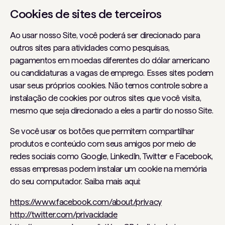
Cookies de sites de terceiros
Ao usar nosso Site, você poderá ser direcionado para
outros sites para atividades como pesquisas,
pagamentos em moedas diferentes do dólar americano
ou candidaturas a vagas de emprego. Esses sites podem
usar seus próprios cookies. Não temos controle sobre a
instalação de cookies por outros sites que você visita,
mesmo que seja direcionado a eles a partir do nosso Site.
Se você usar os botões que permitem compartilhar
produtos e conteúdo com seus amigos por meio de
redes sociais como Google, LinkedIn, Twitter e Facebook,
essas empresas podem instalar um cookie na memória
do seu computador. Saiba mais aqui:
https://www.facebook.com/about/privacy
http://twitter.com/privacidade