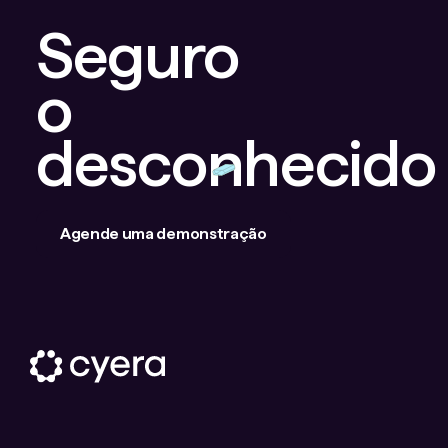
Seguro
o
desconhecido
Agende uma demonstração