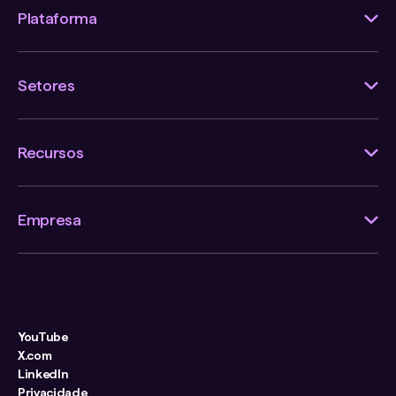
Plataforma
Setores
Recursos
Empresa
YouTube
X.com
LinkedIn
Privacidade