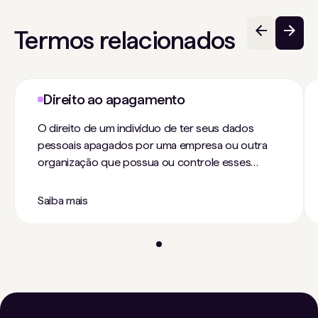
Termos relacionados
Direito ao apagamento
O direito de um indivíduo de ter seus dados
pessoais apagados por uma empresa ou outra
organização que possua ou controle esses
dados.
Saiba mais