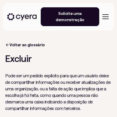
Solicite uma
demonstração
Voltar ao glossário
Excluir
Pode ser um pedido explícito para que um usuário deixe
de compartilhar informações ou receber atualizações de
uma organização, ou a falta de ação que implica que a
escolha já foi feita, como quando uma pessoa não
desmarca uma caixa indicando a disposição de
compartilhar informações com terceiros.