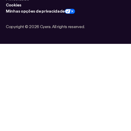
Cookies
Minhas opções de privacidade
Copyright ©
2026 Cyera. All rights reserved.