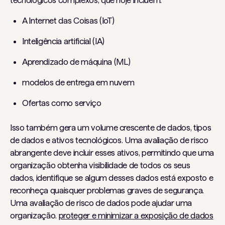
tecnológicos complexos, que hoje incluem:
A Internet das Coisas (IoT)
Inteligência artificial (IA)
Aprendizado de máquina (ML)
modelos de entrega em nuvem
Ofertas como serviço
Isso também gera um volume crescente de dados, tipos
de dados e ativos tecnológicos. Uma avaliação de risco
abrangente deve incluir esses ativos, permitindo que uma
organização obtenha visibilidade de todos os seus
dados, identifique se algum desses dados está exposto e
reconheça quaisquer problemas graves de segurança.
Uma avaliação de risco de dados pode ajudar uma
organização.
proteger e minimizar a exposição de dados