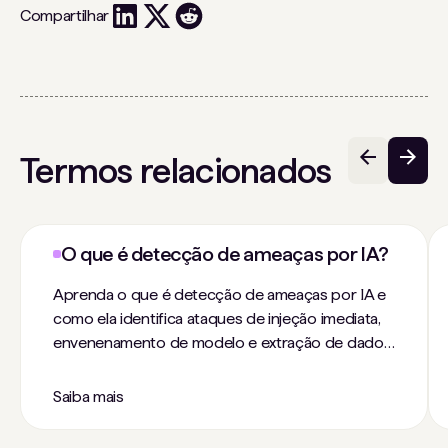
Compartilhar
Termos relacionados
O que é detecção de ameaças por IA?
Aprenda o que é detecção de ameaças por IA e
como ela identifica ataques de injeção imediata,
envenenamento de modelo e extração de dados
direcionados a sistemas de IA.
Saiba mais