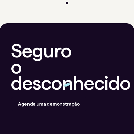
Seguro
o
desconhecido
Agende uma demonstração