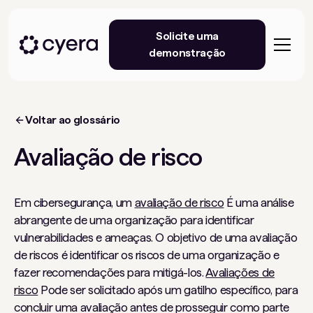
Solicite uma
demonstração
Voltar ao glossário
Avaliação de risco
Em cibersegurança, um
avaliação de risco
É uma análise
abrangente de uma organização para identificar
vulnerabilidades e ameaças. O objetivo de uma avaliação
de riscos é identificar os riscos de uma organização e
fazer recomendações para mitigá-los.
Avaliações de
risco
Pode ser solicitado após um gatilho específico, para
concluir uma avaliação antes de prosseguir como parte