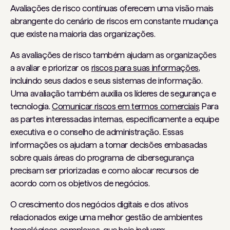
Avaliações de risco contínuas oferecem uma visão mais
abrangente do cenário de riscos em constante mudança
que existe na maioria das organizações.
As avaliações de risco também ajudam as organizações
a avaliar e priorizar os
riscos para suas informações
,
incluindo seus dados e seus sistemas de informação.
Uma avaliação também auxilia os líderes de segurança e
tecnologia.
Comunicar riscos em termos comerciais
Para
as partes interessadas internas, especificamente a equipe
executiva e o conselho de administração. Essas
informações os ajudam a tomar decisões embasadas
sobre quais áreas do programa de cibersegurança
precisam ser priorizadas e como alocar recursos de
acordo com os objetivos de negócios.
O crescimento dos negócios digitais e dos ativos
relacionados exige uma melhor gestão de ambientes