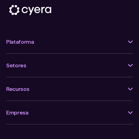
Plataforma
Setores
Recursos
Empresa