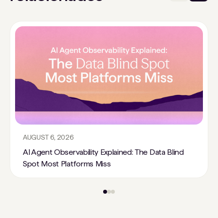
AUGUST 6, 2026
AI Agent Observability Explained: The Data Blind
Spot Most Platforms Miss