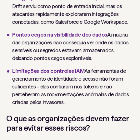
Drift serviu como ponto de entrada inicial, mas os
atacantes rapidamente exploraram integrações
conectadas, como Salesforce e Google Workspace.
Pontos cegos na visibilidade dos dados
A maioria
das organizações não conseguia ver onde os dados
sensíveis ou segredos estavam armazenados,
deixando pontos cegos exploráveis.
Limitações dos controles IAM
As ferramentas de
gerenciamento de identidade e acesso não foram
suficientes - elas confiaram nos tokens e não
perceberam as movimentações anômalas de dados
criadas pelos invasores.
O que as organizações devem fazer
para evitar esses riscos?