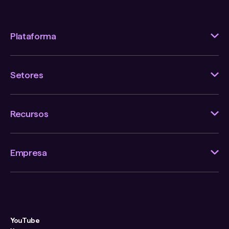
Plataforma
Setores
Recursos
Empresa
YouTube