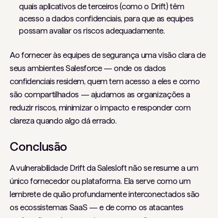
quais aplicativos de terceiros (como o Drift) têm
acesso a dados confidenciais, para que as equipes
possam avaliar os riscos adequadamente.
Ao fornecer às equipes de segurança uma visão clara de
seus ambientes Salesforce — onde os dados
confidenciais residem, quem tem acesso a eles e como
são compartilhados — ajudamos as organizações a
reduzir riscos, minimizar o impacto e responder com
clareza quando algo dá errado.
Conclusão
A vulnerabilidade Drift da Salesloft não se resume a um
único fornecedor ou plataforma. Ela serve como um
lembrete de quão profundamente interconectados são
os ecossistemas SaaS — e de como os atacantes