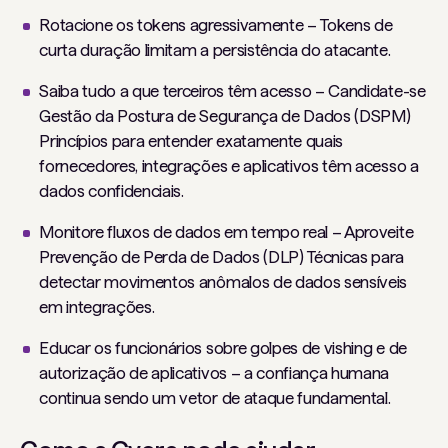
Rotacione os tokens agressivamente – Tokens de
curta duração limitam a persistência do atacante.
Saiba tudo a que terceiros têm acesso – Candidate-se
Gestão da Postura de Segurança de Dados (DSPM)
Princípios para entender exatamente quais
fornecedores, integrações e aplicativos têm acesso a
dados confidenciais.
Monitore fluxos de dados em tempo real – Aproveite
Prevenção de Perda de Dados (DLP)
Técnicas para
detectar movimentos anômalos de dados sensíveis
em integrações.
Educar os funcionários sobre golpes de vishing e de
autorização de aplicativos – a confiança humana
continua sendo um vetor de ataque fundamental.