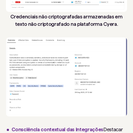
Credenciais não criptografadas armazenadas em
texto não criptografado na plataforma Cyera.
Consciência contextual das integrações
Destacar