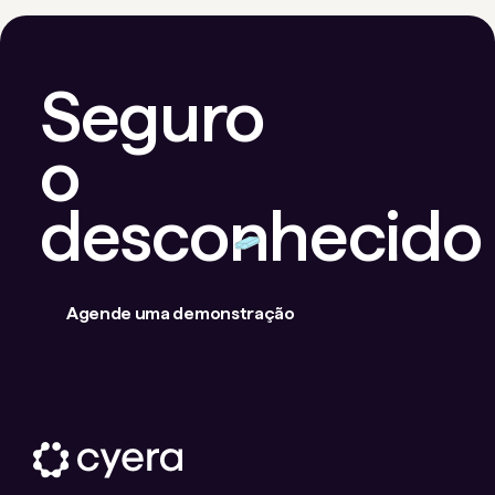
Seguro
o
desconhecido
Agende uma demonstração