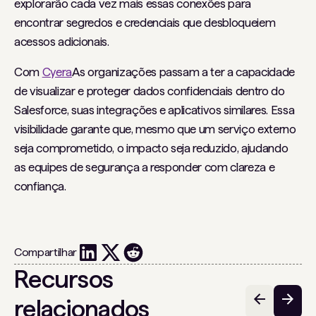
explorarão cada vez mais essas conexões para
encontrar segredos e credenciais que desbloqueiem
acessos adicionais.
Com
Cyera
As organizações passam a ter a capacidade
de visualizar e proteger dados confidenciais dentro do
Salesforce, suas integrações e aplicativos similares. Essa
visibilidade garante que, mesmo que um serviço externo
seja comprometido, o impacto seja reduzido, ajudando
as equipes de segurança a responder com clareza e
confiança.
Compartilhar
Recursos
relacionados