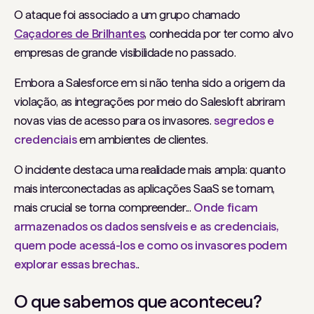
O ataque foi associado a um grupo chamado
Caçadores de Brilhantes
, conhecida por ter como alvo
empresas de grande visibilidade no passado.
Embora a Salesforce em si não tenha sido a origem da
violação, as integrações por meio do Salesloft abriram
novas vias de acesso para os invasores.
segredos e
credenciais
em ambientes de clientes.
O incidente destaca uma realidade mais ampla: quanto
mais interconectadas as aplicações SaaS se tornam,
mais crucial se torna compreender...
Onde ficam
armazenados os dados sensíveis e as credenciais,
quem pode acessá-los e como os invasores podem
explorar essas brechas.
.
O que sabemos que aconteceu?