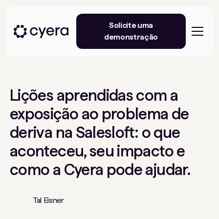
Solicite uma
demonstração
Lições aprendidas com a
exposição ao problema de
deriva na Salesloft: o que
aconteceu, seu impacto e
como a Cyera pode ajudar.
Tal Eisner